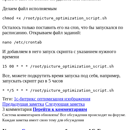
Делаем файл исполняемым
Осталось только поставить его на cron, что бы запускался по
расписанию. Открываем файл заданий:
И добавляем в него запуск скрипта с указанием нужного
времени
Все, можете подкрутить время запуска под себя, например,
запускать скрипт раз в 5 часов
Теги:
1с-битрикс
оптимизация
изображения
Предыдущая заметка
Следующая заметка
3 комментария
Перейти к комментариям
Система комментариев обновлена! Все обсуждения происходят на форуме.
Каждая заметка имеет свою тему для обсуждения