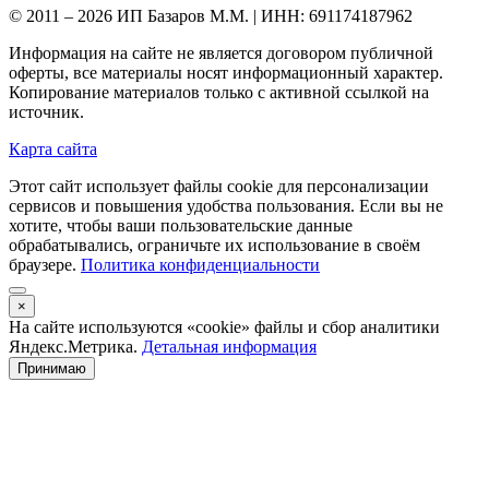
© 2011 – 2026 ИП Базаров М.М. | ИНН: 691174187962
Информация на сайте не является договором публичной
оферты, все материалы носят информационный характер.
Копирование материалов только с активной ссылкой на
источник.
Карта сайта
Этот сайт использует файлы cookie для персонализации
сервисов и повышения удобства пользования. Если вы не
хотите, чтобы ваши пользовательские данные
обрабатывались, ограничьте их использование в своём
браузере.
Политика конфиденциальности
×
На сайте используются «cookie» файлы и сбор аналитики
Яндекс.Метрика.
Детальная информация
Принимаю