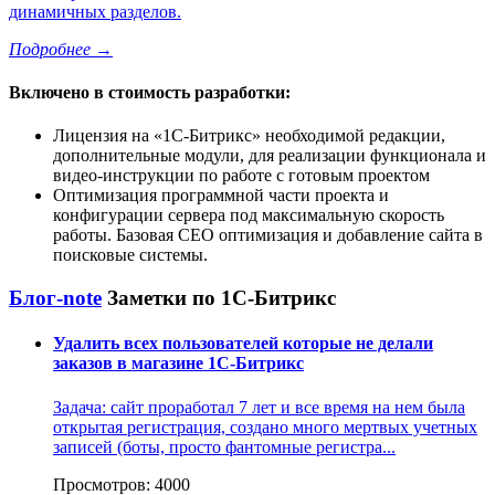
динамичных разделов.
Подробнее
→
Включено в стоимость разработки:
Лицензия на
1С-Битрикс
необходимой редакции,
дополнительные модули, для реализации функционала и
видео-инструкции по работе с готовым проектом
Оптимизация программной части проекта и
конфигурации сервера под максимальную скорость
работы. Базовая СЕО оптимизация и добавление сайта в
поисковые системы.
Блог-note
Заметки по 1С-Битрикс
Удалить всех пользователей которые не делали
заказов в магазине 1С-Битрикс
Задача: сайт проработал 7 лет и все время на нем была
открытая регистрация, создано много мертвых учетных
записей (боты, просто фантомные регистра...
Просмотров: 4000