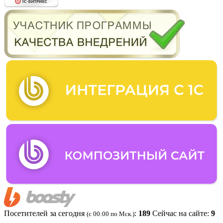
Посетителей за сегодня
:
189
Сейчас на сайте:
9
(c 00:00 по Мск.)