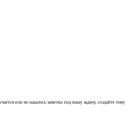
чается или не нашлось заметки под вашу задачу, создайте тему