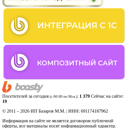
Посетителей за сегодня
:
1 379
Сейчас на сайте:
(c 00:00 по Мск.)
19
© 2011 – 2026 ИП Базаров М.М. | ИНН: 691174187962
Информация на сайте не является договором публичной
оферты, все материалы носят информационный характер.