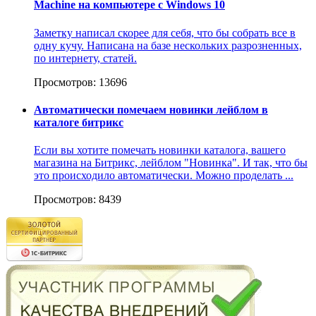
Machine на компьютере с Windows 10
Заметку написал скорее для себя, что бы собрать все в
одну кучу. Написана на базе нескольких разрозненных,
по интернету, статей.
Просмотров: 13696
Автоматически помечаем новинки лейблом в
каталоге битрикс
Если вы хотите помечать новинки каталога, вашего
магазина на Битрикс, лейблом "Новинка". И так, что бы
это происходило автоматически. Можно проделать ...
Просмотров: 8439