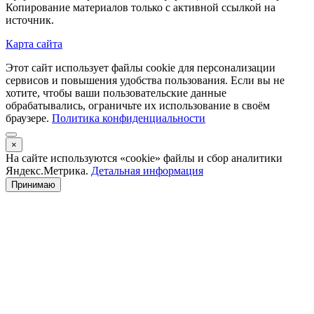
Копирование материалов только с активной ссылкой на
источник.
Карта сайта
Этот сайт использует файлы cookie для персонализации
сервисов и повышения удобства пользования. Если вы не
хотите, чтобы ваши пользовательские данные
обрабатывались, ограничьте их использование в своём
браузере.
Политика конфиденциальности
×
На сайте используются «cookie» файлы и сбор аналитики
Яндекс.Метрика.
Детальная информация
Принимаю