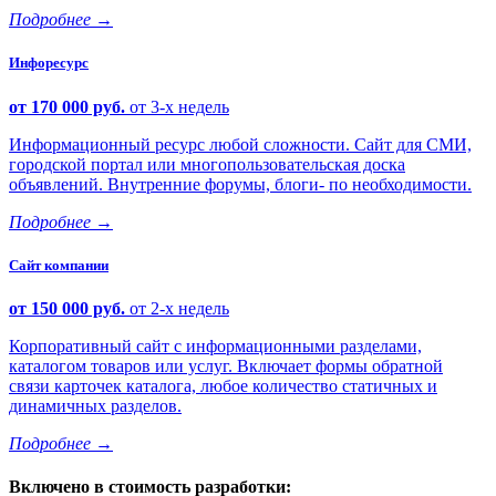
Подробнее
→
Инфоресурс
от 170 000 руб.
от 3-х недель
Информационный ресурс любой сложности. Сайт для СМИ,
городской портал или многопользовательская доска
объявлений. Внутренние форумы, блоги- по необходимости.
Подробнее
→
Сайт компании
от 150 000 руб.
от 2-х недель
Корпоративный сайт с информационными разделами,
каталогом товаров или услуг. Включает формы обратной
связи карточек каталога, любое количество статичных и
динамичных разделов.
Подробнее
→
Включено в стоимость разработки: