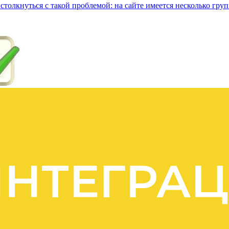
столкнуться с такой проблемой: на сайте имеется несколько груп