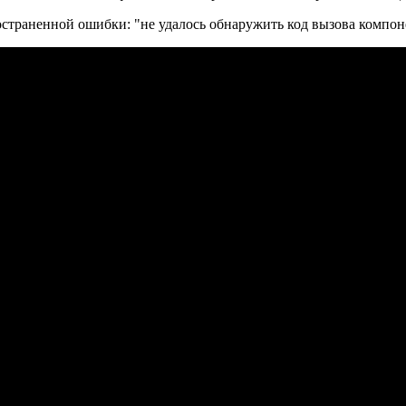
постраненной ошибки: "не удалось обнаружить код вызова компон