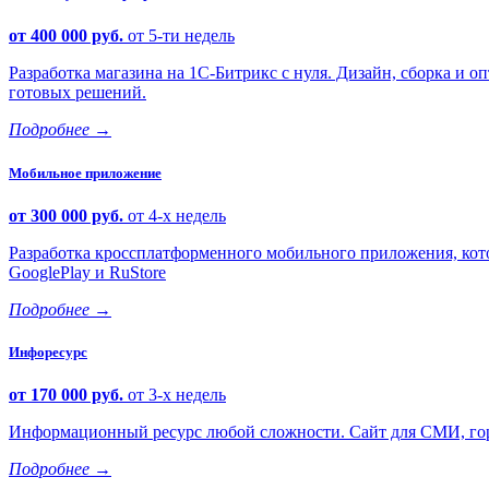
от 400 000 руб.
от 5-ти недель
Разработка магазина на 1С-Битрикс с нуля. Дизайн, сборка и
готовых решений.
Подробнее
→
Мобильное приложение
от 300 000 руб.
от 4-х недель
Разработка кроссплатформенного мобильного приложения, кото
GooglePlay и RuStore
Подробнее
→
Инфоресурс
от 170 000 руб.
от 3-х недель
Информационный ресурс любой сложности. Сайт для СМИ, горо
Подробнее
→