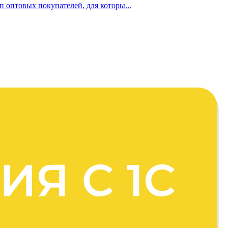
п оптовых покупателей, для которы...