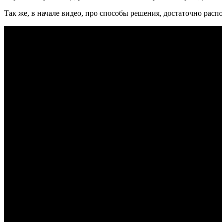
Так же, в начале видео, про способы решения, достаточно рас