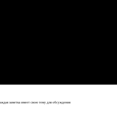
аждая заметка имеет свою тему для обсуждения