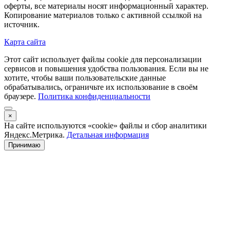
оферты, все материалы носят информационный характер.
Копирование материалов только с активной ссылкой на
источник.
Карта сайта
Этот сайт использует файлы cookie для персонализации
сервисов и повышения удобства пользования. Если вы не
хотите, чтобы ваши пользовательские данные
обрабатывались, ограничьте их использование в своём
браузере.
Политика конфиденциальности
×
На сайте используются «cookie» файлы и сбор аналитики
Яндекс.Метрика.
Детальная информация
Принимаю