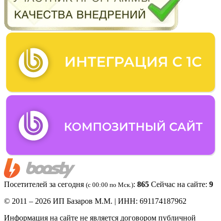
Посетителей за сегодня
:
865
Сейчас на сайте:
9
(c 00:00 по Мск.)
© 2011 – 2026 ИП Базаров М.М. | ИНН: 691174187962
Информация на сайте не является договором публичной