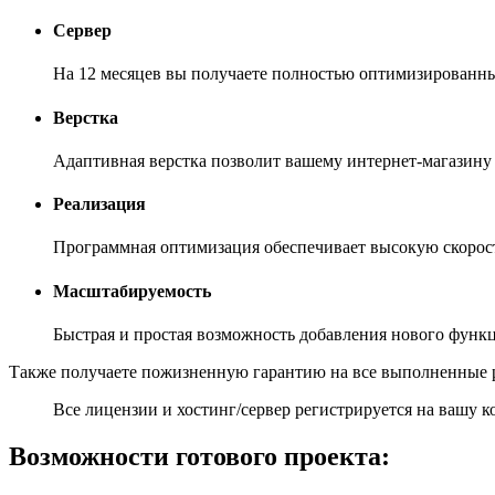
Сервер
На 12 месяцев вы получаете полностью оптимизированны
Верстка
Адаптивная верстка позволит вашему интернет-магазину
Реализация
Программная оптимизация обеспечивает высокую скорость
Масштабируемость
Быстрая и простая возможность добавления нового функц
Также получаете пожизненную гарантию на все выполненные р
Все лицензии и хостинг/сервер регистрируется на вашу 
Возможности готового проекта: