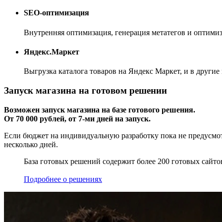
SEO-оптимизация
Внутренняя оптимизация, генерация метатегов и оптимиз
Яндекс.Маркет
Выгрузка каталога товаров на Яндекс Маркет, и в други
Запуск магазина на готовом решении
Возможен запуск магазина на базе готового решения.
От 70 000 рублей, от 7-ми дней на запуск.
Если бюджет на индивидуальную разработку пока не предусмот
несколько дней.
База готовых решений содержит более 200 готовых сайто
Подробнее о решениях