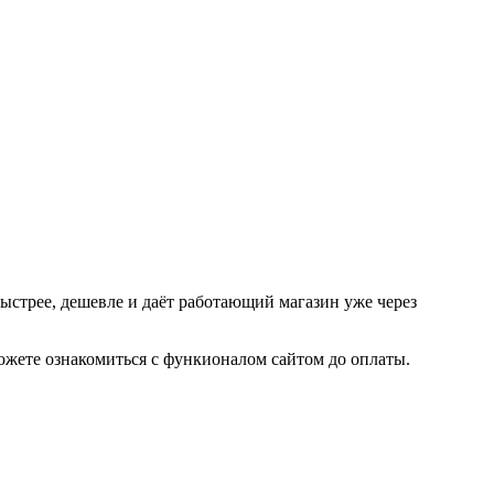
ыстрее, дешевле и даёт работающий магазин уже через
ожете ознакомиться с функионалом сайтом до оплаты.