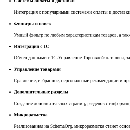
Системы оплаты и доставки
Интеграция с популярными системами оплаты и доставки
Фильтры и поиск
Умный фильтр по любым характеристикам товаров, а так
Интеграция с 1С
Обмен данными с 1С-Управление Торговлей: каталоги, з
Управление товарами
Сравнение, избранное, персональные рекомендации и п
Дополнительные разделы
Создание дополнительных страниц, разделов с информац
Микроразметка
Реализованная на SchemaOrg, микроразметка станет осн