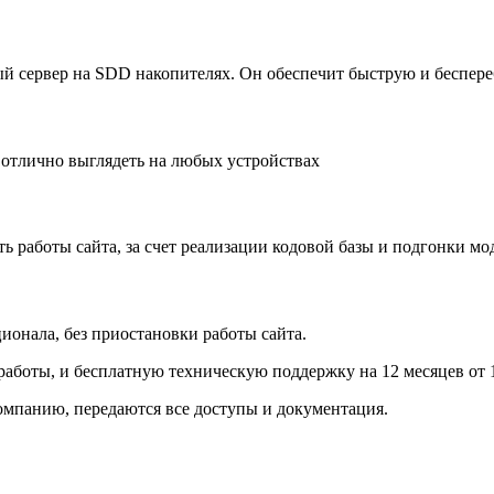
й сервер на SDD накопителях. Он обеспечит быструю и беспере
 отлично выглядеть на любых устройствах
 работы сайта, за счет реализации кодовой базы и подгонки мо
ионала, без приостановки работы сайта.
аботы, и бесплатную техническую поддержку на 12 месяцев от 
компанию, передаются все доступы и документация.