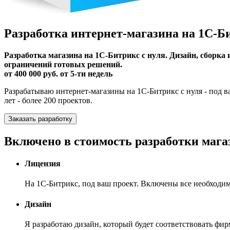
Разработка интернет-магазина на 1С-Б
Разработка магазина на 1С-Битрикс с нуля. Дизайн, сборка
ограничений готовых решений.
от 400 000 руб. от 5-ти недель
Разрабатываю интернет-магазины на 1С-Битрикс с нуля - под 
лет - более 200 проектов.
Заказать разработку
Включено в стоимость разработки мага
Лицензия
На 1С-Битрикс, под ваш проект. Включены все необходи
Дизайн
Я разработаю дизайн, который будет соответствовать фи