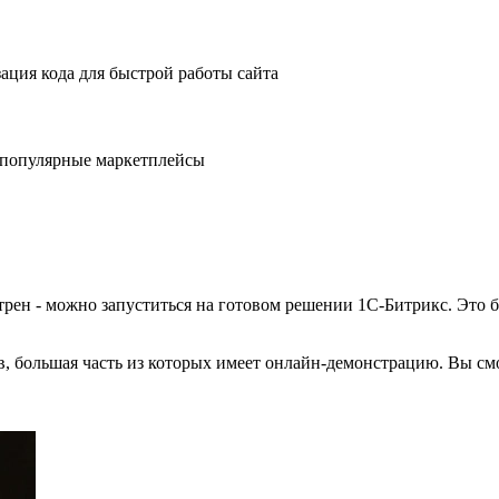
ация кода для быстрой работы сайта
е популярные маркетплейсы
рен - можно запуститься на готовом решении 1С-Битрикс. Это б
в, большая часть из которых имеет онлайн-демонстрацию. Вы см