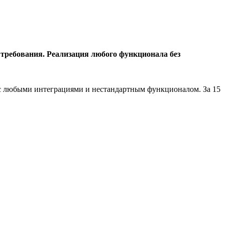
 требования. Реализация любого функционала без
, с любыми интеграциями и нестандартным функционалом. За 15