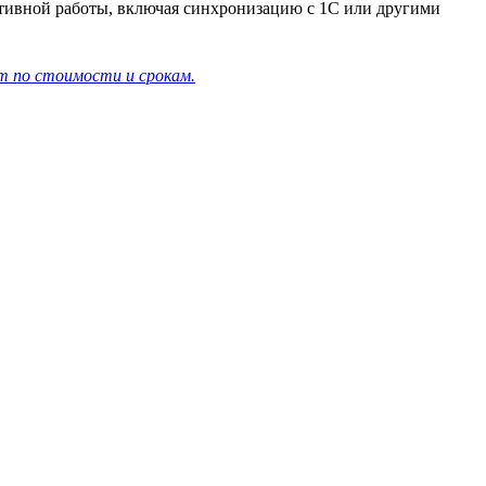
тивной работы, включая синхронизацию с 1С или другими
т по стоимости и срокам.