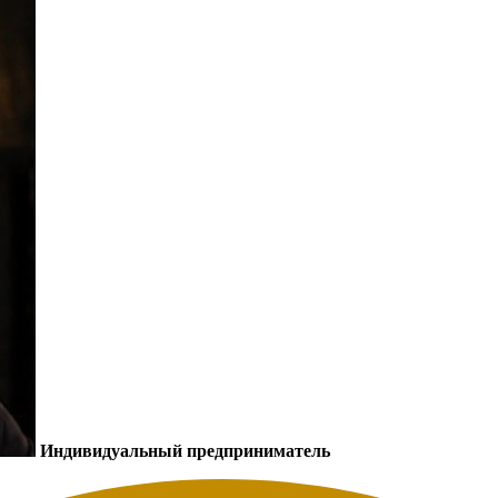
Индивидуальный предприниматель