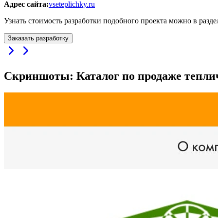
Адрес сайта:
vseteplichky.ru
Узнать стоимость разработки подобного проекта можно в разд
Заказать разработку
Скриншоты: Каталог по продаже тепли