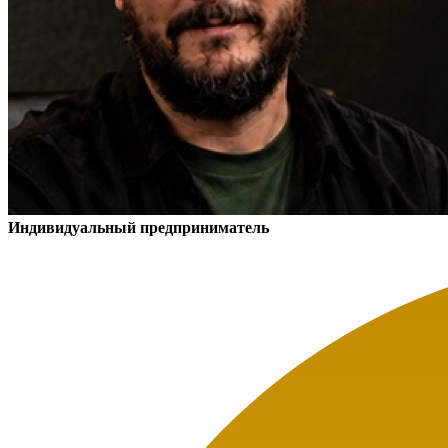
Индивидуальный предприниматель