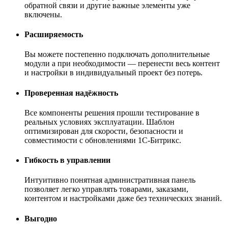
обратной связи и другие важные элементы уже
включены.
Расширяемость
Вы можете постепенно подключать дополнительные
модули а при необходимости — перенести весь контент
и настройки в индивидуальный проект без потерь.
Проверенная надёжность
Все компоненты решения прошли тестирование в
реальных условиях эксплуатации. Шаблон
оптимизирован для скорости, безопасности и
совместимости с обновлениями 1С-Битрикс.
Гибкость в управлении
Интуитивно понятная административная панель
позволяет легко управлять товарами, заказами,
контентом и настройками даже без технических знаний.
Выгодно