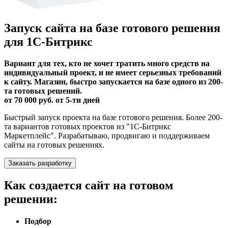
Запуск сайта на базе готового решения
для 1С-Битрикс
Вариант для тех, кто не хочет тратить много средств на
индивидуальный проект, и не имеет серьезных требований
к сайту. Магазин, быстро запускается на базе одного из 200-
та готовых решений.
от 70 000 руб. от 5-ти дней
Быстрый запуск проекта на базе готового решения. Более 200-
та вариантов готовых проектов из "1С-Битрикс
Маркетплейс". Разрабатываю, продвигаю и поддерживаем
сайты на готовых решениях.
Заказать разработку
Как создается сайт на готовом
решении:
Подбор