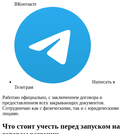
ВКонтакте
Написать в
Телеграм
Работаю официально, с заключением договора и
предоставлением всех закрывающих документов.
Сотрудничаю как с физическими, так и с юридическими
лицами.
Что стоит учесть перед запуском на