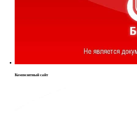
Композитный сайт