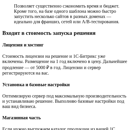
Позволяет существенно сэкономить время и бюджет.
Кроме того, на базе одного шаблона можно быстро
запустить несколько сайтов в разных доменах —
идеально для франшиз, сетей или A/B-тестирования.
Входит в стоимость запуска решения
Лицензия и хостинг
Стоимость лицензии на решение и 1С-Битрикс уже
включены. Размещение на 1 год включено в цену. Дальнейшее
продление — от 5000 ₽ в год. Лицензии и сервер
регистрируются на вас.
Установка и базовые настройки
Оптимизирую сервер под максимальную производительность
и устанавливаю решение. Выполняю базовые настройки под
ваш вид бизнеса.
Магазинная часть
Если нужно выгружаем каталог продукции из вашей 1С.