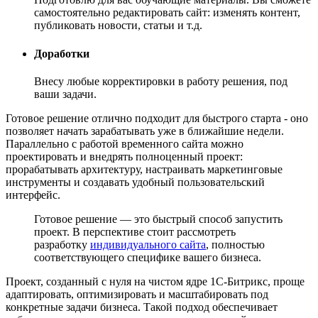
самостоятельно редактировать сайт: изменять контент,
публиковать новости, статьи и т.д.
Доработки
Внесу любые корректировки в работу решения, под
ваши задачи.
Готовое решение отлично подходит для быстрого старта - оно
позволяет начать зарабатывать уже в ближайшие недели.
Параллельно с работой временного сайта можно
проектировать и внедрять полноценный проект:
прорабатывать архитектуру, настраивать маркетинговые
инструменты и создавать удобный пользовательский
интерфейс.
Готовое решение — это быстрый способ запустить
проект. В перспективе стоит рассмотреть
разработку
индивидуального сайта
, полностью
соответствующего специфике вашего бизнеса.
Проект, созданный с нуля на чистом ядре 1С-Битрикс, проще
адаптировать, оптимизировать и масштабировать под
конкретные задачи бизнеса. Такой подход обеспечивает