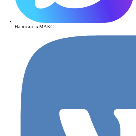
Написать в МАКС