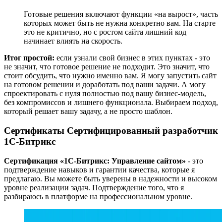
Готовые решения включают функции «на вырост», часть
которых может быть не нужна конкретно вам. На старте
это не критично, но с ростом сайта лишний код
начинает влиять на скорость.
Итог простой:
если узнали свой бизнес в этих пунктах - это
не значит, что готовое решение не подходит. Это значит, что
стоит обсудить, что нужно именно вам. Я могу запустить сайт
на готовом решении и доработать под ваши задачи. А могу
спроектировать с нуля полностью под вашу бизнес-модель,
без компромиссов и лишнего функционала. Выбираем подход,
который решает вашу задачу, а не просто шаблон.
Сертификаты
Сертифицированный разработчик
1С-Битрикс
Сертификация
1С-Битрикс: Управление сайтом
- это
подтверждение навыков и гарантии качества, которые я
предлагаю. Вы можете быть уверены в надежности и высоком
уровне реализации задач. Подтверждение того, что я
разбираюсь в платформе на профессиональном уровне.