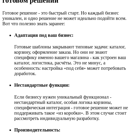
готовом решении
Готовое решение - это быстрый старт. Но каждый бизнес
уникален, и одно решение не может идеально подойти всем.
Вот что полезно знать заранее:
Адаптация под ваш бизнес:
Готовые шаблоны закрывают типовые задачи: каталог,
корзину, оформление заказа. Но они не знают
специфику именно вашего магазина - как устроен ваш
каталог, логистика, расчёты. Это не минус, а
особенность: настройка «под себя» может потребовать
доработок.
Нестандартные функции:
Если бизнесу нужен уникальный функционал -
нестандартный каталог, особая логика корзины,
специфическая интеграция - готовое решение может не
поддерживать такое «из коробки». В этом случае стоит
рассмотреть индивидуальную разработку.
Производительность: