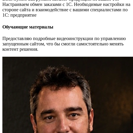
Настраиваем обмен заказами с 1С. Необходимые настройки на
стороне сайта и взаимодействие с вашими специалистами по
1С: предприятие
Обучающие материалы
Предоставляю подробные видеоинструкции по управлению
запущенным сайтом, что бы смогли самостоятельно менять
контент решения.