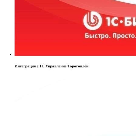
Интеграция с 1С Управление Тороговлей