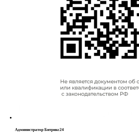
Администратор Битрикс24