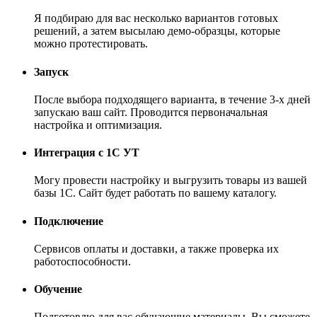
Я подбираю для вас несколько вариантов готовых
решений, а затем высылаю демо-образцы, которые
можно протестировать.
Запуск
После выбора подходящего варианта, в течение 3-х дней
запускаю ваш сайт. Проводится первоначальная
настройка и оптимизация.
Интеграция с 1С УТ
Могу провести настройку и выгрузить товары из вашей
базы 1С. Сайт будет работать по вашему каталогу.
Подключение
Сервисов оплаты и доставки, а также проверка их
работоспособности.
Обучение
Подготовлю для вас обучающие материалы. Вы сможете