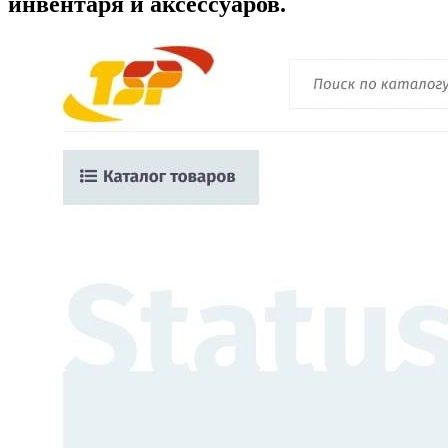
инвентаря и аксессуаров.