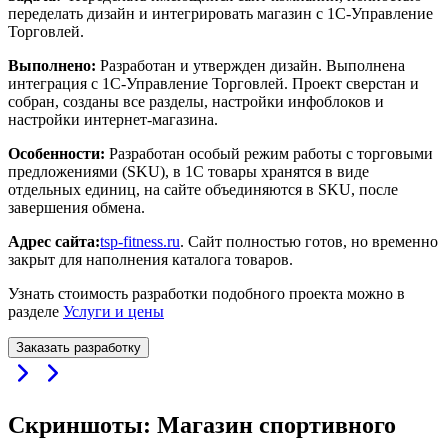
переделать дизайн и интегрировать магазин с 1С-Управление
Торговлей.
Выполнено:
Разработан и утвержден дизайн. Выполнена
интеграция с 1С-Управление Торговлей. Проект сверстан и
собран, созданы все разделы, настройки инфоблоков и
настройки интернет-магазина.
Особенности:
Разработан особый режим работы с торговыми
предложениями (SKU), в 1С товары хранятся в виде
отдельных единиц, на сайте объединяются в SKU, после
завершения обмена.
Адрес сайта:
tsp-fitness.ru
. Сайт полностью готов, но временно
закрыт для наполнения каталога товаров.
Узнать стоимость разработки подобного проекта можно в
разделе
Услуги и цены
Заказать разработку
Скриншоты: Магазин спортивного