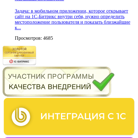
Задача: в мобильном приложении, которое открывает
сайт на 1С-Битрикс внутри себя, нужно определить
местоположение пользователя и показать близжайшие
к...
Просмотров: 4685