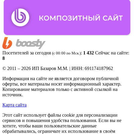
Посетителей за сегодня
:
1 432
Сейчас на сайте:
(c 00:00 по Мск.)
8
© 2011 – 2026 ИП Базаров М.М. | ИНН: 691174187962
Информация на сайте не является договором публичной
оферты, все материалы носят информационный характер.
Копирование материалов только с активной ссылкой на
источник.
Карта сайта
Этот сайт использует файлы cookie для персонализации
сервисов и повышения удобства пользования. Если вы не
хотите, чтобы ваши пользовательские данные
обрабатывались, ограничьте их использование в своём