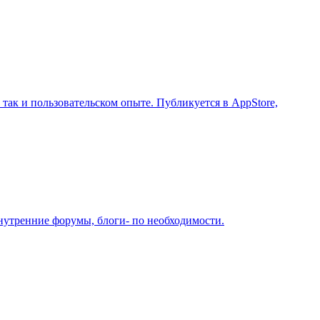
так и пользовательском опыте. Публикуется в AppStore,
нутренние форумы, блоги- по необходимости.