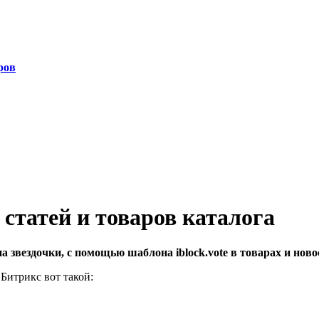
ров
 статей и товаров каталога
а звездочки, с помощью шаблона iblock.vote в товарах и ново
 Битрикс вот такой: