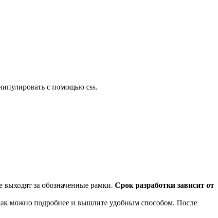
анипулировать с помощью css.
е выходят за обозначенные рамки.
Срок разработки зависит от
 как можно подробнее и вышлите удобным способом. После