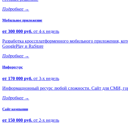
Подробнее
→
Мобильное приложение
от 300 000 руб.
от 4-х недель
Разработка кроссплатформенного мобильного приложения, кото
GooglePlay и RuStore
Подробнее
→
Инфоресурс
от 170 000 руб.
от 3-х недель
Информационный ресурс любой сложности. Сайт для СМИ, горо
Подробнее
→
Сайт компании
от 150 000 руб.
от 2-х недель