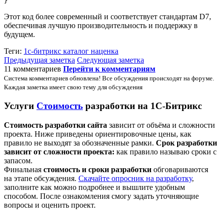
}
Этот код более современный и соответствует стандартам D7,
обеспечивая лучшую производительность и поддержку в
будущем.
Теги:
1с-битрикс
каталог
наценка
Предыдущая заметка
Следующая заметка
11 комментариев
Перейти к комментариям
Система комментариев обновлена! Все обсуждения происходят на форуме.
Каждая заметка имеет свою тему для обсуждения
Услуги
Стоимость
разработки на 1С-Битрикс
Стоимость разработки сайта
зависит от объёма и сложности
проекта. Ниже приведены ориентировочные цены, как
правило не выходят за обозначенные рамки.
Срок разработки
зависит от сложности проекта:
как правило называю сроки с
запасом.
Финальная
стоимость и сроки разработки
обговариваются
на этапе обсуждения.
Скачайте опросник на разработку
,
заполните как можно подробнее и вышлите удобным
способом. После ознакомления смогу задать уточняющие
вопросы и оценить проект.