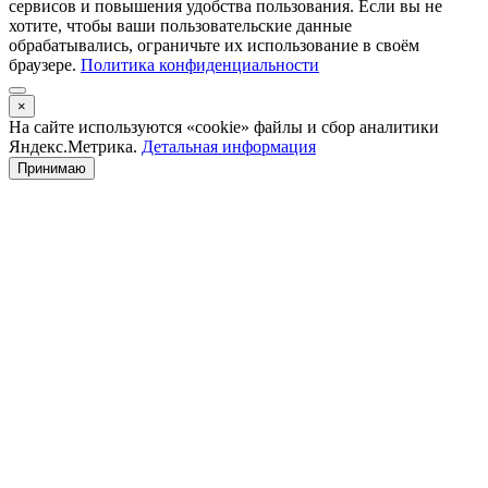
сервисов и повышения удобства пользования. Если вы не
хотите, чтобы ваши пользовательские данные
обрабатывались, ограничьте их использование в своём
браузере.
Политика конфиденциальности
×
На сайте используются «cookie» файлы и сбор аналитики
Яндекс.Метрика.
Детальная информация
Принимаю