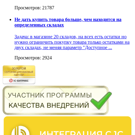
Просмотров: 21787
Не дать купить товара больше, чем находится на
определенных складах
Задача: в магазине 20 складов, на всех есть остатки но
нужно ограничить покупку товара только остатками на
двух складах, не меняя параметр "Доступное ...
Просмотров: 2924