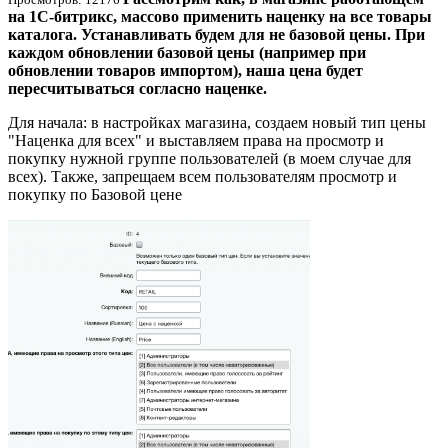
на 1С-битрикс, массово применить наценку на все товары
каталога. Устанавливать будем для не базовой цены. При
каждом обновлении базовой цены (например при
обновлении товаров импортом), наша цена будет
пересчитываться согласно наценке.
Для начала: в настройках магазина, создаем новый тип цены
"Наценка для всех" и выставляем права на просмотр и
покупку нужной группе пользователей (в моем случае для
всех). Также, запрещаем всем пользователям просмотр и
покупку по Базовой цене