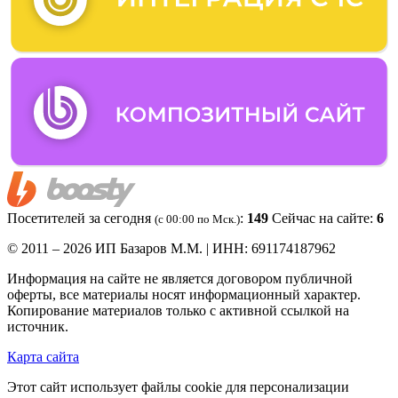
Посетителей за сегодня
:
149
Сейчас на сайте:
6
(c 00:00 по Мск.)
© 2011 – 2026 ИП Базаров М.М. | ИНН: 691174187962
Информация на сайте не является договором публичной
оферты, все материалы носят информационный характер.
Копирование материалов только с активной ссылкой на
источник.
Карта сайта
Этот сайт использует файлы cookie для персонализации