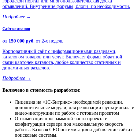
городской портал или многопользовательская доска
объявлений. Внутренние форумы, блоги- по необходимости.
Подробнее
→
Сайт компании
от 150 000 руб.
от 2-х недель
Корпоративный сайт с информационными разделами,
каталогом товаров или услуг. Включает формы обратной
связи карточек каталога, любое количество статичных и
динамичных разделов.
Подробнее
→
Включено в стоимость разработки:
Лицензия на
1С-Битрикс
необходимой редакции,
дополнительные модули, для реализации функционала и
видео-инструкции по работе с готовым проектом
Оптимизация программной части проекта и
конфигурации сервера под максимальную скорость
работы. Базовая СЕО оптимизация и добавление сайта в
поисковые системы.