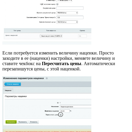
Если потребуется изменить величину наценки. Просто
заходите в ее (наценки) настройки, меняете величину и
ставите чекбокс на
Пересчитать цены
. Автоматически
перезапишутся цены, с этой наценкой.