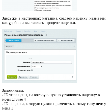
Здесь же, в настройках магазина, создаем наценку: называем
как удобно и выставляем процент наценки.
Запоминаем:
- ID типа цены, на которую нужно установить наценку: в
моем случае 4
- ID наценки, которую нужно применить к этому типу цен: у
меня 1