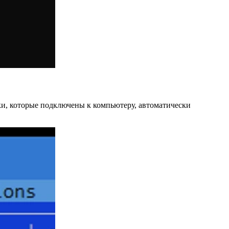
ски, которые подключены к компьютеру, автоматически