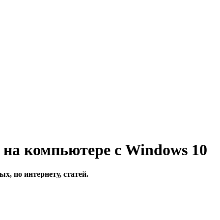
e на компьютере с Windows 10
ых, по интернету, статей.