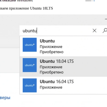
вливаем приложение Ubuntu 18LTS