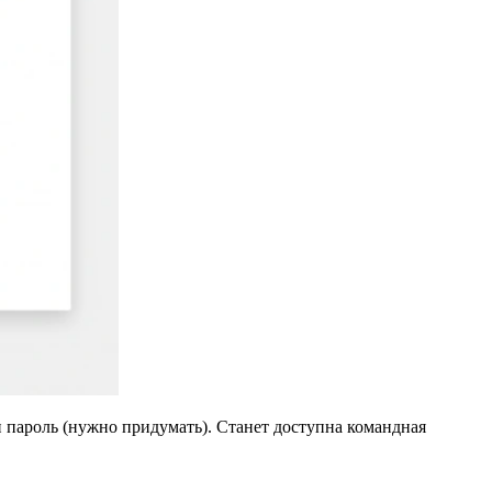
и пароль (нужно придумать). Станет доступна командная