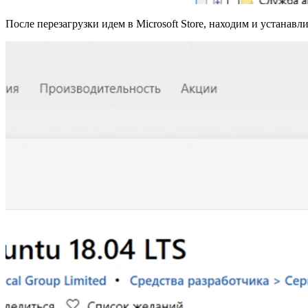
После перезагрузки идем в Microsoft Store, находим и устана