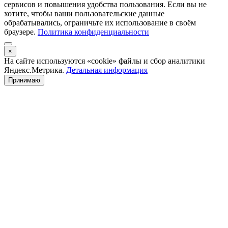
сервисов и повышения удобства пользования. Если вы не
хотите, чтобы ваши пользовательские данные
обрабатывались, ограничьте их использование в своём
браузере.
Политика конфиденциальности
×
На сайте используются «cookie» файлы и сбор аналитики
Яндекс.Метрика.
Детальная информация
Принимаю