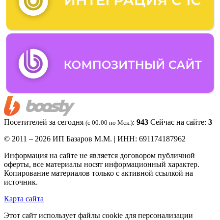
Посетителей за сегодня
:
943
Сейчас на сайте:
3
(c 00:00 по Мск.)
© 2011 – 2026 ИП Базаров М.М. | ИНН: 691174187962
Информация на сайте не является договором публичной
оферты, все материалы носят информационный характер.
Копирование материалов только с активной ссылкой на
источник.
Карта сайта
Этот сайт использует файлы cookie для персонализации