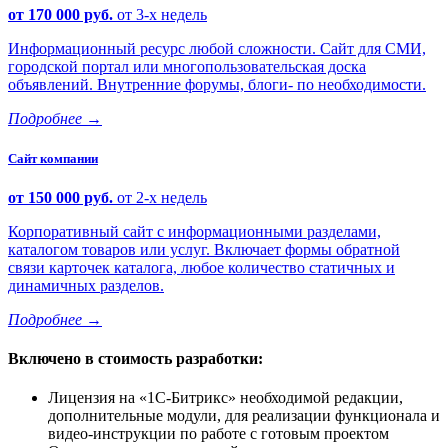
от 170 000 руб.
от 3-х недель
Информационный ресурс любой сложности. Сайт для СМИ,
городской портал или многопользовательская доска
объявлений. Внутренние форумы, блоги- по необходимости.
Подробнее
→
Сайт компании
от 150 000 руб.
от 2-х недель
Корпоративный сайт с информационными разделами,
каталогом товаров или услуг. Включает формы обратной
связи карточек каталога, любое количество статичных и
динамичных разделов.
Подробнее
→
Включено в стоимость разработки:
Лицензия на
1С-Битрикс
необходимой редакции,
дополнительные модули, для реализации функционала и
видео-инструкции по работе с готовым проектом