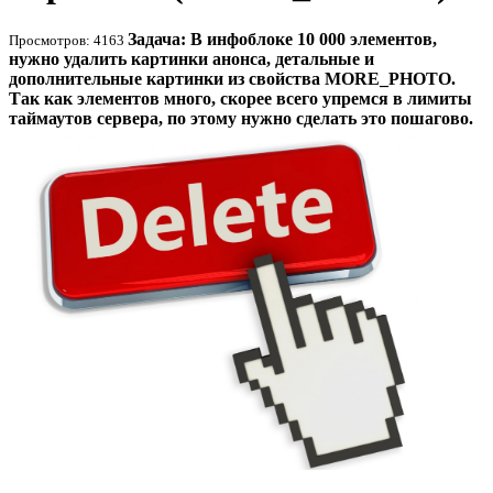
Задача: В инфоблоке 10 000 элементов,
Просмотров: 4163
нужно удалить картинки анонса, детальные и
дополнительные картинки из свойства MORE_PHOTO.
Так как элементов много, скорее всего упремся в лимиты
таймаутов сервера, по этому нужно сделать это пошагово.