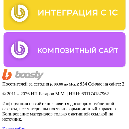
Посетителей за сегодня
:
934
Сейчас на сайте:
2
(c 00:00 по Мск.)
© 2011 – 2026 ИП Базаров М.М. | ИНН: 691174187962
Информация на сайте не является договором публичной
оферты, все материалы носят информационный характер.
Копирование материалов только с активной ссылкой на
источник.
Карта сайта