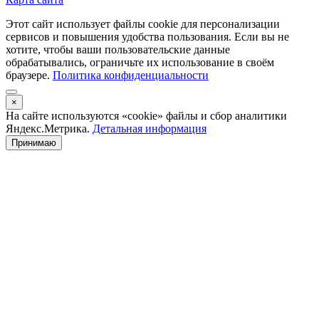
Этот сайт использует файлы cookie для персонализации
сервисов и повышения удобства пользования. Если вы не
хотите, чтобы ваши пользовательские данные
обрабатывались, ограничьте их использование в своём
браузере.
Политика конфиденциальности
×
На сайте используются «cookie» файлы и сбор аналитики
Яндекс.Метрика.
Детальная информация
Принимаю