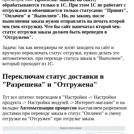
обрабатываются только в 1С. При этом 1С не работает с
отгрузками и обменивается только статусами: "Принят",
"Оплачен" и "Выполнен". Но, по закону, после
выполнения заказа нужно отправлять на печать второй
чек (чек отгрузки). Что бы сайт напечатал второй чек-
статус отгрузки заказа должен быть переведен в
"Отгружено".
Задача: так как менеджеры не хотят заходить на сайт и
вручную переключать статус отгрузки, нужно делать это
автоматически, при переходе статуса заказа в "Выполнен",
который приходит из 1С.
Переключам статус доставки в
"Разрешена" и "Отгружена"
Тут все штатно: переходим в "Настройки -> Настройки
продукта -> Настройки модулей -> Интернет-магазин" и на
вкладке
Автоматизация процессов
выставляем разрешение
доставки при переводе заказа в статус "Оплачен" и смену
отгрузки на "Отгружен" при отгрузке заказа.