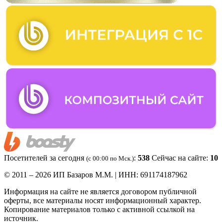
Посетителей за сегодня
:
538
Сейчас на сайте:
10
(c 00:00 по Мск.)
© 2011 – 2026 ИП Базаров М.М. | ИНН: 691174187962
Информация на сайте не является договором публичной
оферты, все материалы носят информационный характер.
Копирование материалов только с активной ссылкой на
источник.