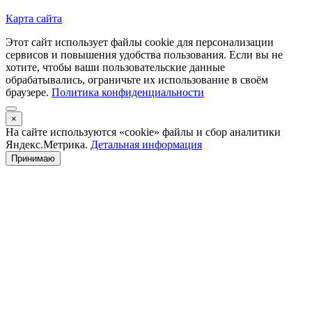
Карта сайта
Этот сайт использует файлы cookie для персонализации
сервисов и повышения удобства пользования. Если вы не
хотите, чтобы ваши пользовательские данные
обрабатывались, ограничьте их использование в своём
браузере.
Политика конфиденциальности
×
На сайте используются «cookie» файлы и сбор аналитики
Яндекс.Метрика.
Детальная информация
Принимаю