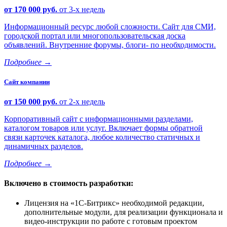
от 170 000 руб.
от 3-х недель
Информационный ресурс любой сложности. Сайт для СМИ,
городской портал или многопользовательская доска
объявлений. Внутренние форумы, блоги- по необходимости.
Подробнее
→
Сайт компании
от 150 000 руб.
от 2-х недель
Корпоративный сайт с информационными разделами,
каталогом товаров или услуг. Включает формы обратной
связи карточек каталога, любое количество статичных и
динамичных разделов.
Подробнее
→
Включено в стоимость разработки:
Лицензия на
1С-Битрикс
необходимой редакции,
дополнительные модули, для реализации функционала и
видео-инструкции по работе с готовым проектом