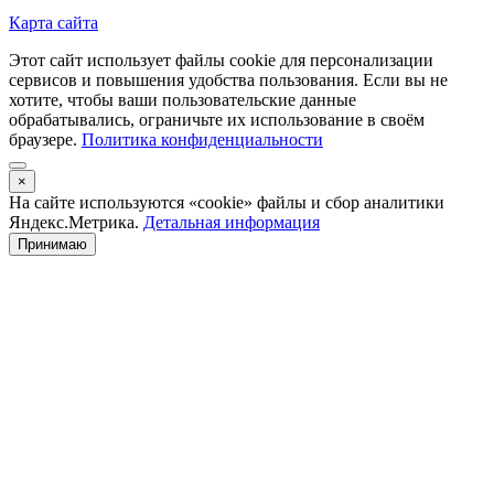
Карта сайта
Этот сайт использует файлы cookie для персонализации
сервисов и повышения удобства пользования. Если вы не
хотите, чтобы ваши пользовательские данные
обрабатывались, ограничьте их использование в своём
браузере.
Политика конфиденциальности
×
На сайте используются «cookie» файлы и сбор аналитики
Яндекс.Метрика.
Детальная информация
Принимаю