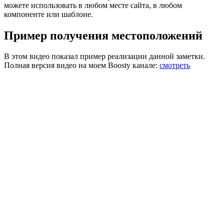
можете использовать в любом месте сайта, в любом
компоненте или шаблоне.
Пример получения местоположений
В этом видео показал пример реализации данной заметки.
Полная версия видео на моем Boosty канале:
cмотреть