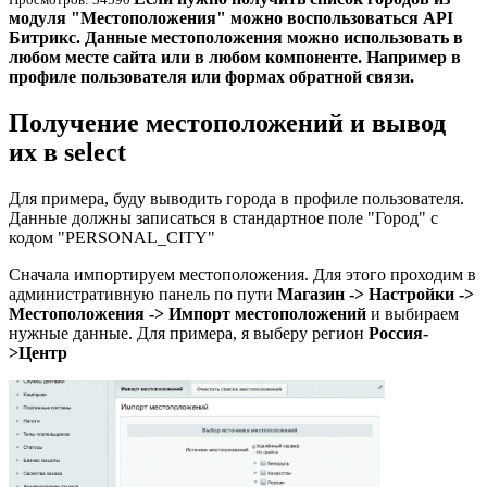
модуля "Местоположения" можно воспользоваться API
Битрикс. Данные местоположения можно использовать в
любом месте сайта или в любом компоненте. Например в
профиле пользователя или формах обратной связи.
Получение местоположений и вывод
их в select
Для примера, буду выводить города в профиле пользователя.
Данные должны записаться в стандартное поле "Город" с
кодом "PERSONAL_CITY"
Сначала импортируем местоположения. Для этого проходим в
административную панель по пути
Магазин -> Настройки ->
Местоположения -> Импорт местоположений
и выбираем
нужные данные. Для примера, я выберу регион
Россия-
>Центр