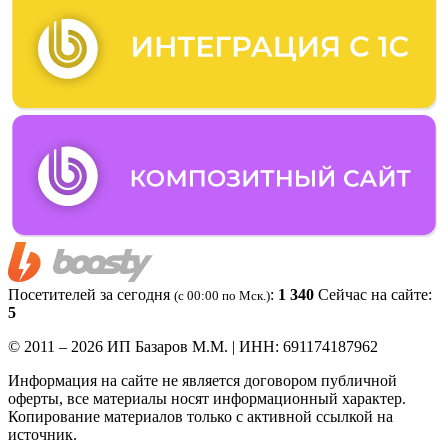
Посетителей за сегодня
:
1 340
Сейчас на сайте:
(c 00:00 по Мск.)
5
© 2011 – 2026 ИП Базаров М.М. | ИНН: 691174187962
Информация на сайте не является договором публичной
оферты, все материалы носят информационный характер.
Копирование материалов только с активной ссылкой на
источник.