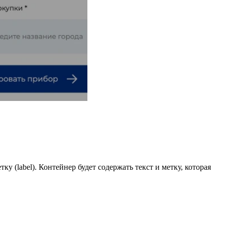
у (label). Контейнер будет содержать текст и метку, которая