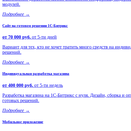
модулей.
Подробнее
→
Сайт на готовом решении 1С-Битрикс
от 70 000 руб.
от 5-ти дней
Вариант для тех, кто не хочет тратить много средств на индиви
решений.
Подробнее
→
Индивидуальная разработка магазина
от 400 000 руб.
от 5-ти недель
Разработка магазина на 1С-Битрикс с нуля. Дизайн, сборка и
готовых решений.
Подробнее
→
Мобильное приложение