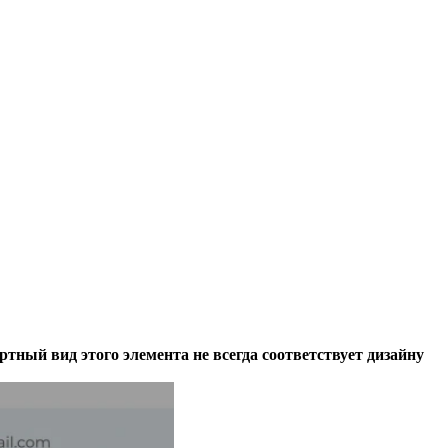
ртный вид этого элемента не всегда соответствует дизайну