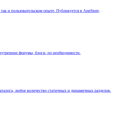
так и пользовательском опыте. Публикуется в AppStore,
нутренние форумы, блоги- по необходимости.
аталога, любое количество статичных и динамичных разделов.