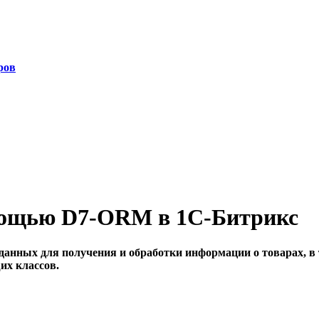
ров
мощью D7-ORM в 1С-Битрикс
 данных для получения и обработки информации о товарах, в 
их классов.