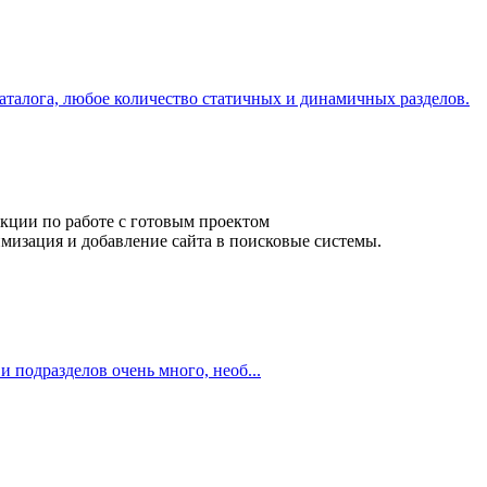
аталога, любое количество статичных и динамичных разделов.
кции по работе с готовым проектом
мизация и добавление сайта в поисковые системы.
и подразделов очень много, необ...