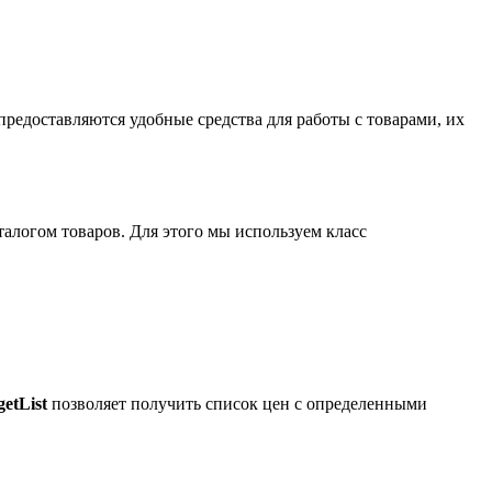
 предоставляются удобные средства для работы с товарами, их
талогом товаров. Для этого мы используем класс
getList
позволяет получить список цен с определенными