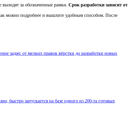
е выходят за обозначенные рамки.
Срок разработки зависит от
 как можно подробнее и вышлите удобным способом. После
е задач: от мелких правок вёрстки до разработки новых
зин, быстро запускается на базе одного из 200-та готовых