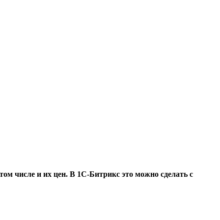
том числе и их цен. В 1С-Битрикс это можно сделать с