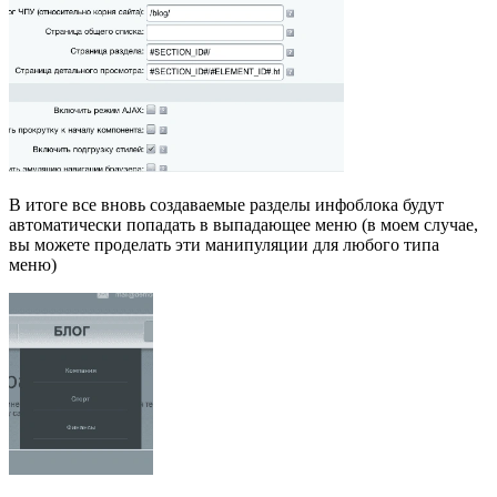
В итоге все вновь создаваемые разделы инфоблока будут
автоматически попадать в выпадающее меню (в моем случае,
вы можете проделать эти манипуляции для любого типа
меню)