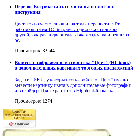
Перенос Битрикс сайта с хостинга на хостинг,
инструкция
Достаточно часто спрашивают как перенести сайт
работающий на 1С Битрикс с одного хостинга на
другой, как раз подвернулась такая задачака и решил ее
ос...
Просмотров: 32544
Вывести изображения из свойства "Цвет" (HL блок)
в дополнительных картинках торговых предложений
Задача: в SKU, у которых есть свойство "Цвет" нужно
вывести картинку цвета в дополнительные фотографии
и в слайдер. Цвет хранится в Highload-блоке, ка...
Просмотров: 1274