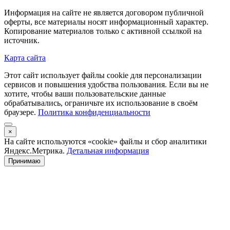
Информация на сайте не является договором публичной
оферты, все материалы носят информационный характер.
Копирование материалов только с активной ссылкой на
источник.
Карта сайта
Этот сайт использует файлы cookie для персонализации
сервисов и повышения удобства пользования. Если вы не
хотите, чтобы ваши пользовательские данные
обрабатывались, ограничьте их использование в своём
браузере.
Политика конфиденциальности
×
На сайте используются «cookie» файлы и сбор аналитики
Яндекс.Метрика.
Детальная информация
Принимаю