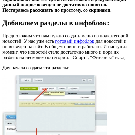
данный вопрос освещен не достаточно понятно.
Постараюсь рассказать по простому, со скринами.
Добавляем разделы в инфоблок:
Предположим что нам нужно создать меню из подкатегорий
новостей. У нас уже есть
готовый инфоблок
для новостей и
он выведен на сайт. В общем новости работают. И наступил
момент, что новостей стало достаточно много и пора их
разбить на несколько категорий: "Спорт", "Финансы" и.т.д.
Для начала создаем эти разделы: