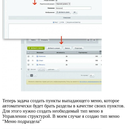
Теперь задача создать пункты выпадающего меню, которое
автоматически будет брать разделы в качестве своих пунктов.
Для этого нужно создать необходимый тип меню в
Управлении структурой. В моем случае я создаю тип меню
"Меню подраздела"