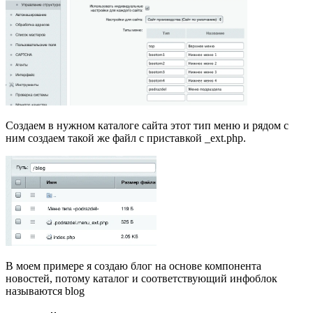
Создаем в нужном каталоге сайта этот тип меню и рядом с
ним создаем такой же файл с приставкой _ext.php.
В моем примере я создаю блог на основе компонента
новостей, потому каталог и соответствующий инфоблок
называются blog