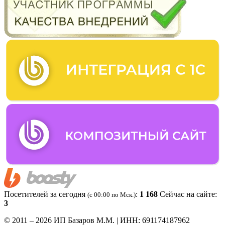
Посетителей за сегодня
:
1 168
Сейчас на сайте:
(c 00:00 по Мск.)
3
© 2011 – 2026 ИП Базаров М.М. | ИНН: 691174187962