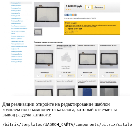
Для реализации откройте на редактирование шаблон
комплексного компонента каталога, который отвечает за
вывод раздела каталога:
/bitrix/templates/ШАБЛОН_САЙТА/components/bitrix/catalo