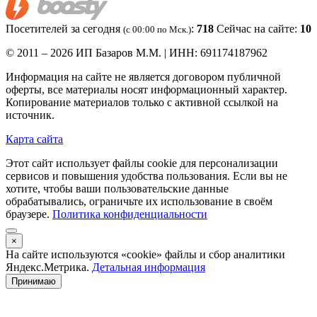
Посетителей за сегодня
:
718
Сейчас на сайте:
10
(c 00:00 по Мск.)
© 2011 – 2026 ИП Базаров М.М. | ИНН: 691174187962
Информация на сайте не является договором публичной
оферты, все материалы носят информационный характер.
Копирование материалов только с активной ссылкой на
источник.
Карта сайта
Этот сайт использует файлы cookie для персонализации
сервисов и повышения удобства пользования. Если вы не
хотите, чтобы ваши пользовательские данные
обрабатывались, ограничьте их использование в своём
браузере.
Политика конфиденциальности
×
На сайте используются «cookie» файлы и сбор аналитики
Яндекс.Метрика.
Детальная информация
Принимаю