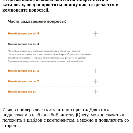
каталогах, но для простоты опишу как это делается в
компоненте новостей.
Итак, спойлер сделать достаточно просто. Для этого
подключаем в шаблоне библиотеку jQuery, можно скачать и
положить в шаблон с компонентом, а можно и подключить со
стороны.