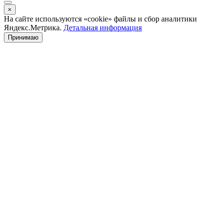
×
На сайте используются «cookie» файлы и сбор аналитики
Яндекс.Метрика.
Детальная информация
Принимаю