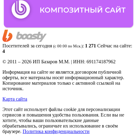
Посетителей за сегодня
:
1 271
Сейчас на сайте:
(c 00:00 по Мск.)
4
© 2011 – 2026 ИП Базаров М.М. | ИНН: 691174187962
Информация на сайте не является договором публичной
оферты, все материалы носят информационный характер.
Копирование материалов только с активной ссылкой на
источник.
Карта сайта
Этот сайт использует файлы cookie для персонализации
сервисов и повышения удобства пользования. Если вы не
хотите, чтобы ваши пользовательские данные
обрабатывались, ограничьте их использование в своём
браузере.
Политика конфиденциальности