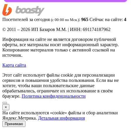
Посетителей за сегодня
:
965
Сейчас на сайте:
4
(c 00:00 по Мск.)
© 2011 – 2026 ИП Базаров М.М. | ИНН: 691174187962
Информация на сайте не является договором публичной
оферты, все материалы носят информационный характер.
Копирование материалов только с активной ссылкой на
источник.
Карта сайта
Этот сайт использует файлы cookie для персонализации
сервисов и повышения удобства пользования. Если вы не
хотите, чтобы ваши пользовательские данные
обрабатывались, ограничьте их использование в своём
браузере.
Политика конфиденциальности
×
На сайте используются «cookie» файлы и сбор аналитики
Яндекс.Метрика.
Детальная информация
Принимаю