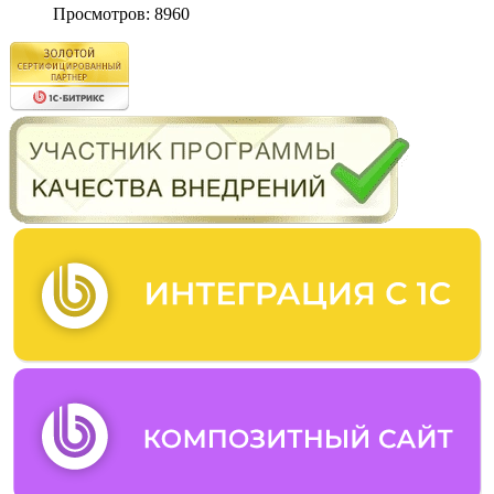
Просмотров: 8960