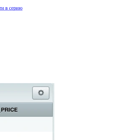
ти в серию