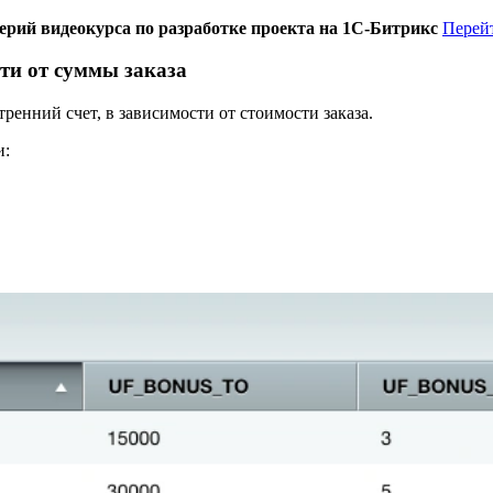
ерий видеокурса по разработке проекта на 1С-Битрикс
Перей
ти от суммы заказа
ренний счет, в зависимости от стоимости заказа.
и: