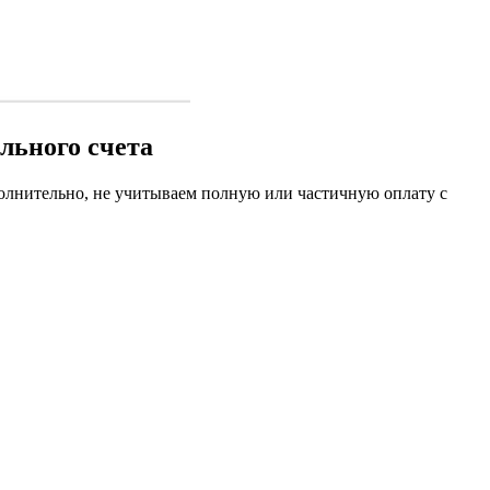
льного счета
полнительно, не учитываем полную или частичную оплату с