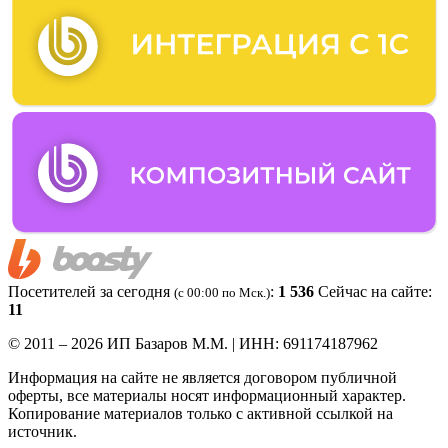
Посетителей за сегодня
:
1 536
Сейчас на сайте:
(c 00:00 по Мск.)
11
© 2011 – 2026 ИП Базаров М.М. | ИНН: 691174187962
Информация на сайте не является договором публичной
оферты, все материалы носят информационный характер.
Копирование материалов только с активной ссылкой на
источник.