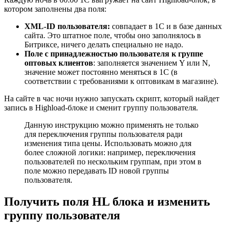
котором заполнены два поля:
XML-ID пользователя:
совпадает в 1С и в базе данных
сайта. Это штатное поле, чтобы оно заполнялось в
Битриксе, ничего делать специально не надо.
Поле с принадлежностью пользователя к группе
оптовых клиентов
: заполняется значением Y или N,
значение может постоянно меняться в 1С (в
соответствии с требованиями к оптовикам в магазине).
На сайте в час ночи нужно запускать скрипт, который найдет
запись в Highload-блоке и сменит группу пользователя.
Данную инструкцию можно применять не только
для переключения группы пользователя ради
изменения типа цены. Использовать можно для
более сложной логики: например, переключения
пользователей по нескольким группам, при этом в
поле можно передавать ID новой группы
пользователя.
Получить поля HL блока и изменить
группу пользователя