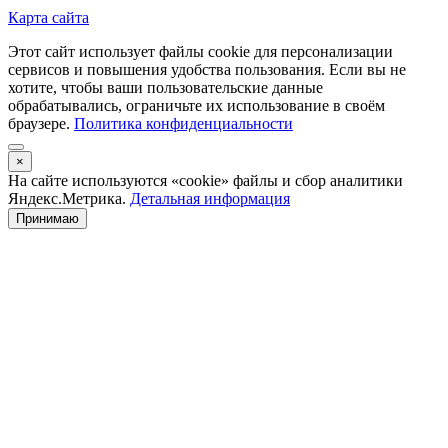
Карта сайта
Этот сайт использует файлы cookie для персонализации
сервисов и повышения удобства пользования. Если вы не
хотите, чтобы ваши пользовательские данные
обрабатывались, ограничьте их использование в своём
браузере.
Политика конфиденциальности
×
На сайте используются «cookie» файлы и сбор аналитики
Яндекс.Метрика.
Детальная информация
Принимаю