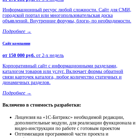
Информационный ресурс любой сложности. Сайт для СМИ,
городской портал или многопользовательская доска
объявлений. Внутренние форумы, блоги- по необходимости.
Подробнее
→
Сайт компании
от 150 000 руб.
от 2-х недель
Корпоративный сайт с информационными разделами,
каталогом товаров или услуг. Включает формы обратной
связи карточек каталога, любое количество статичных и
динамичных разделов.
Подробнее
→
Включено в стоимость разработки:
Лицензия на
1С-Битрикс
необходимой редакции,
дополнительные модули, для реализации функционала и
видео-инструкции по работе с готовым проектом
Оптимизация программной части проекта и