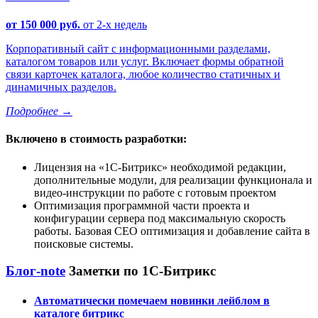
от 150 000 руб.
от 2-х недель
Корпоративный сайт с информационными разделами,
каталогом товаров или услуг. Включает формы обратной
связи карточек каталога, любое количество статичных и
динамичных разделов.
Подробнее
→
Включено в стоимость разработки:
Лицензия на
1С-Битрикс
необходимой редакции,
дополнительные модули, для реализации функционала и
видео-инструкции по работе с готовым проектом
Оптимизация программной части проекта и
конфигурации сервера под максимальную скорость
работы. Базовая СЕО оптимизация и добавление сайта в
поисковые системы.
Блог-note
Заметки по 1С-Битрикс
Автоматически помечаем новинки лейблом в
каталоге битрикс