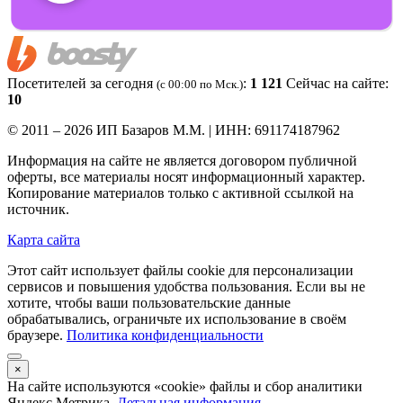
Посетителей за сегодня
:
1 121
Сейчас на сайте:
(c 00:00 по Мск.)
10
© 2011 – 2026 ИП Базаров М.М. | ИНН: 691174187962
Информация на сайте не является договором публичной
оферты, все материалы носят информационный характер.
Копирование материалов только с активной ссылкой на
источник.
Карта сайта
Этот сайт использует файлы cookie для персонализации
сервисов и повышения удобства пользования. Если вы не
хотите, чтобы ваши пользовательские данные
обрабатывались, ограничьте их использование в своём
браузере.
Политика конфиденциальности
×
На сайте используются «cookie» файлы и сбор аналитики
Яндекс.Метрика.
Детальная информация