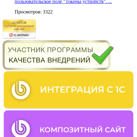
пользовательское поле "Токены устройств". ...
Просмотров: 3322