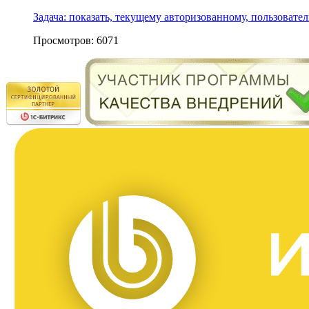
Задача: показать, текущему авторизованному, пользоват
Просмотров: 6071