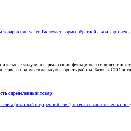
товаров или услуг. Включает формы обратной связи карточек к
нительные модули, для реализации функционала и видео-инстру
 сервера под максимальную скорость работы. Базовая СЕО опти
 есть определенный товар
о счета (штатный внутренний счет), но если в корзине есть опре