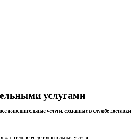
тельными услугами
все дополнительные услуги, созданные в службе доставки
 дополнительно её дополнительные услуги.