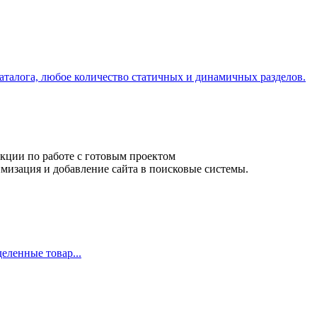
аталога, любое количество статичных и динамичных разделов.
кции по работе с готовым проектом
мизация и добавление сайта в поисковые системы.
деленные товар...