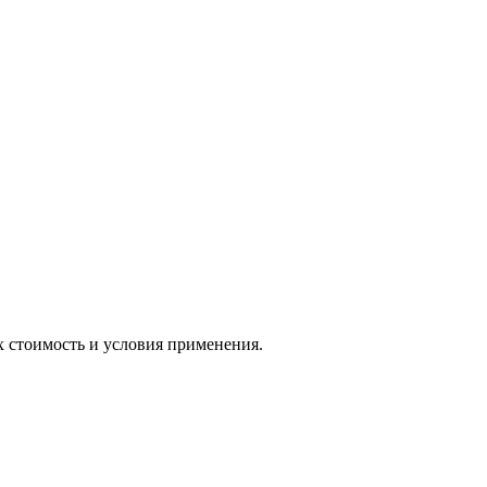
х стоимость и условия применения.