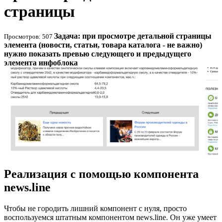
страницы
Задача: при просмотре детальной страницы
Просмотров: 507
элемента (новости, статьи, товара каталога - не важно)
нужно показать превью следующего и предыдущего
элемента инфоблока
Реализация с помощью компонента
news.line
Чтобы не городить лишний компонент с нуля, просто
воспользуемся штатным компонентом news.line. Он уже умеет