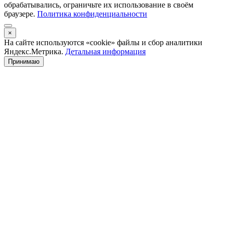
обрабатывались, ограничьте их использование в своём
браузере.
Политика конфиденциальности
×
На сайте используются «cookie» файлы и сбор аналитики
Яндекс.Метрика.
Детальная информация
Принимаю