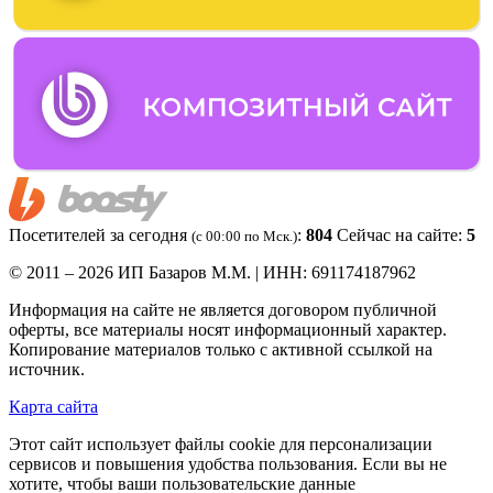
Посетителей за сегодня
:
804
Сейчас на сайте:
5
(c 00:00 по Мск.)
© 2011 – 2026 ИП Базаров М.М. | ИНН: 691174187962
Информация на сайте не является договором публичной
оферты, все материалы носят информационный характер.
Копирование материалов только с активной ссылкой на
источник.
Карта сайта
Этот сайт использует файлы cookie для персонализации
сервисов и повышения удобства пользования. Если вы не
хотите, чтобы ваши пользовательские данные