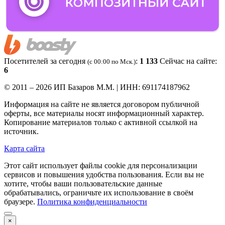
Посетителей за сегодня
:
1 133
Сейчас на сайте:
(c 00:00 по Мск.)
6
© 2011 – 2026 ИП Базаров М.М. | ИНН: 691174187962
Информация на сайте не является договором публичной
оферты, все материалы носят информационный характер.
Копирование материалов только с активной ссылкой на
источник.
Карта сайта
Этот сайт использует файлы cookie для персонализации
сервисов и повышения удобства пользования. Если вы не
хотите, чтобы ваши пользовательские данные
обрабатывались, ограничьте их использование в своём
браузере.
Политика конфиденциальности
×