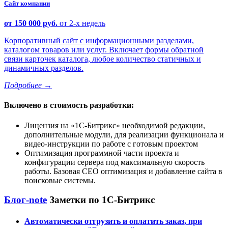
Сайт компании
от 150 000 руб.
от 2-х недель
Корпоративный сайт с информационными разделами,
каталогом товаров или услуг. Включает формы обратной
связи карточек каталога, любое количество статичных и
динамичных разделов.
Подробнее
→
Включено в стоимость разработки:
Лицензия на
1С-Битрикс
необходимой редакции,
дополнительные модули, для реализации функционала и
видео-инструкции по работе с готовым проектом
Оптимизация программной части проекта и
конфигурации сервера под максимальную скорость
работы. Базовая СЕО оптимизация и добавление сайта в
поисковые системы.
Блог-note
Заметки по 1С-Битрикс
Автоматически отгрузить и оплатить заказ, при