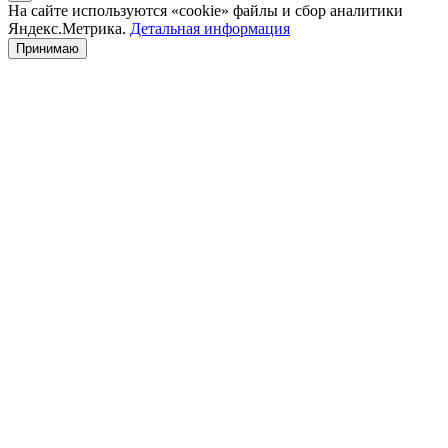
На сайте используются «cookie» файлы и сбор аналитики
Яндекс.Метрика.
Детальная информация
Принимаю