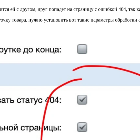
ся ей с другом, друг попадет на страницу с ошибкой 404, так к
рточку товара, нужно установить вот такие параметры обработки