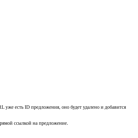
L уже есть ID предложения, оно будет удалено и добавится
 прямой ссылкой на предложение.