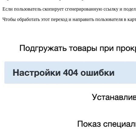
Если пользователь скопирует сгенерированную ссылку и поделит
Чтобы обработать этот переход и направить пользователя в ка