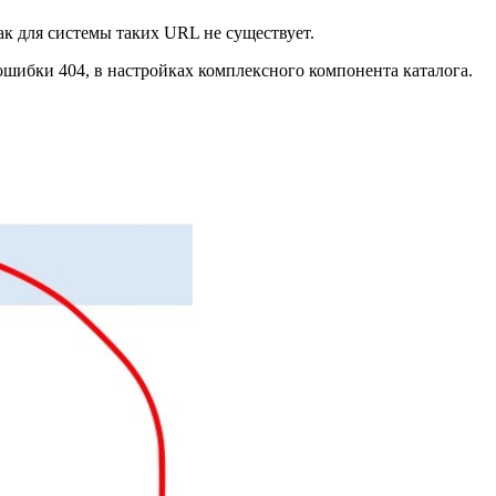
ак для системы таких URL не существует.
 ошибки 404, в настройках комплексного компонента каталога.