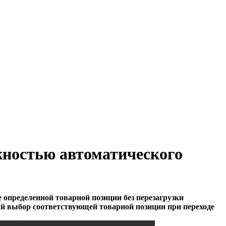
жностью автоматического
 определенной товарной позиции без перезагрузки
ий выбор соответствующей товарной позиции при переходе