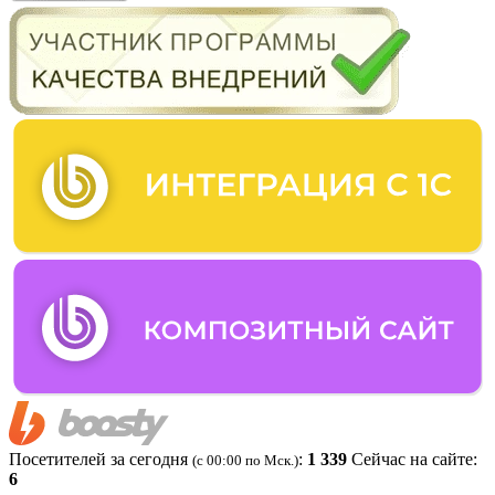
Посетителей за сегодня
:
1 339
Сейчас на сайте:
(c 00:00 по Мск.)
6