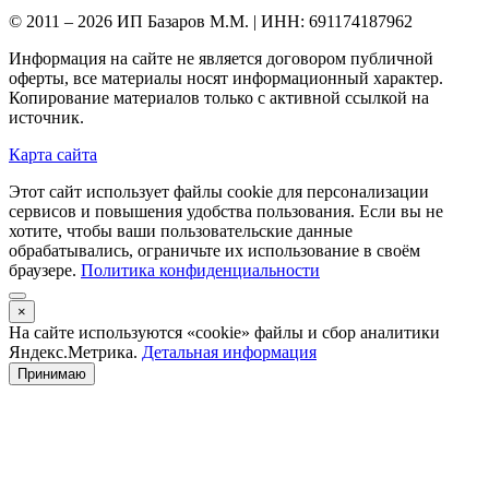
© 2011 – 2026 ИП Базаров М.М. | ИНН: 691174187962
Информация на сайте не является договором публичной
оферты, все материалы носят информационный характер.
Копирование материалов только с активной ссылкой на
источник.
Карта сайта
Этот сайт использует файлы cookie для персонализации
сервисов и повышения удобства пользования. Если вы не
хотите, чтобы ваши пользовательские данные
обрабатывались, ограничьте их использование в своём
браузере.
Политика конфиденциальности
×
На сайте используются «cookie» файлы и сбор аналитики
Яндекс.Метрика.
Детальная информация
Принимаю