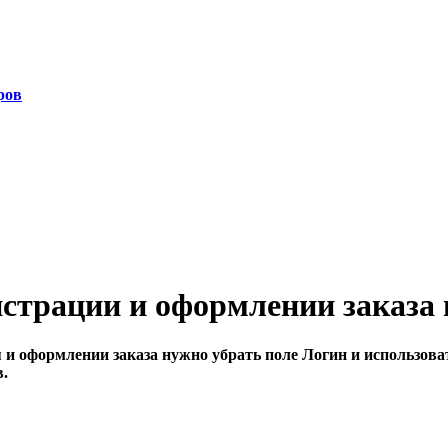
ров
истрации и оформлении заказа
я и оформлении заказа нужно убрать поле Логин и использова
в.