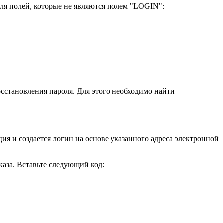
 для полей, которые не являются полем "LOGIN":
осстановления пароля. Для этого необходимо найти
ция и создается логин на основе указанного адреса электронной
каза. Вставьте следующий код: