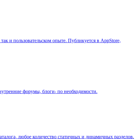
так и пользовательском опыте. Публикуется в AppStore,
нутренние форумы, блоги- по необходимости.
аталога, любое количество статичных и динамичных разделов.