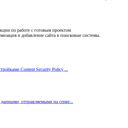
кции по работе с готовым проектом
мизация и добавление сайта в поисковые системы.
ойками Content Security Policy ...
с данными, отправляемыми на серве...