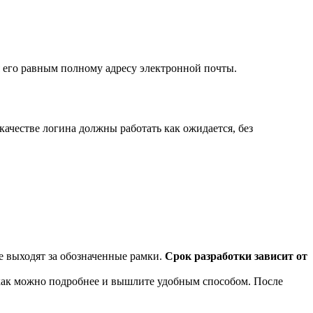
ая его равным полному адресу электронной почты.
качестве логина должны работать как ожидается, без
е выходят за обозначенные рамки.
Срок разработки зависит от
 как можно подробнее и вышлите удобным способом. После