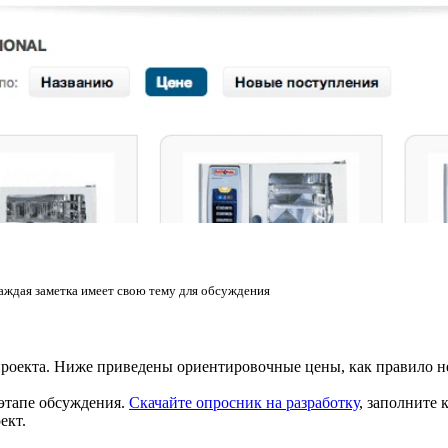
аждая заметка имеет свою тему для обсуждения
проекта. Ниже приведены ориентировочные цены, как правило н
этапе обсуждения.
Скачайте опросник на разработку
, заполните
ект.