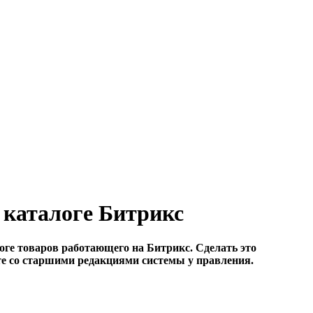
 каталоге Битрикс
оге товаров работающего на Битрикс. Сделать это
кте со старшими редакциями системы у правления.