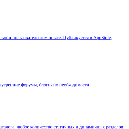
так и пользовательском опыте. Публикуется в AppStore,
нутренние форумы, блоги- по необходимости.
аталога, любое количество статичных и динамичных разделов.