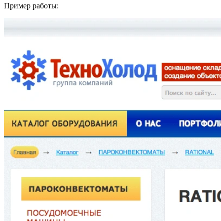
Пример работы: