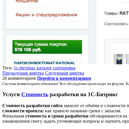
Теги:
1с-битрикс
каталог
сортировка
Предыдущая заметка
Следующая заметка
26 комментариев
Перейти к комментариям
Система комментариев обновлена! Все обсуждения происходят на форуме. К
Услуги
Стоимость
разработки на 1С-Битрикс
Стоимость разработки сайта
зависит от объёма и сложности 
сложности проекта:
как правило называю сроки с запасом.
Финальная
стоимость и сроки разработки
обговариваются на 
ознакомления смогу задать уточняющие вопросы и оценить про