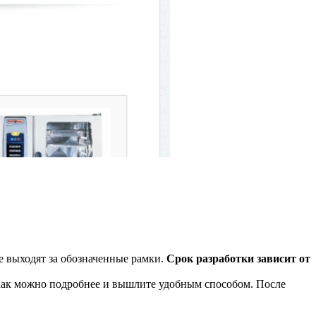
е выходят за обозначенные рамки.
Срок разработки зависит от
 как можно подробнее и вышлите удобным способом. После