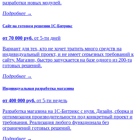
разработки новых модулей.
Подробнее
→
Сайт на готовом решении 1С-Битрикс
от 70 000 руб.
от 5-ти дней
Вариант для тех, кто не хочет тратить много средств на
индивидуальный проект, и не имеет серьезных требований к
сайту. Магазин, быстро запускается на базе одного из 200-та
готовых решений.
Подробнее
→
Индивидуальная разработка магазина
от 400 000 руб.
от 5-ти недель
Разработка магазина на 1С-Битрикс с нуля. Дизайн, сборка и
оптимизация производительности под конкретный проект и
требования. Реализация любого функционала без
ограничений готовых решений.
Подробнее
→