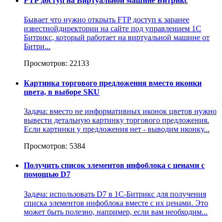
FTP доступ на Виртуальной машине Битрикс
Бывает что нужно открыть FTP доступ к заранее
известнойдиректории на сайте под управлением 1С
Битрикс, который работает на виртуальной машине от
Битри...
Просмотров: 22133
Картинка торгового предложения вместо иконки
цвета, в выборе SKU
Задача: вместо не информативных иконок цветов нужно
вывести детальную картинку торгового предложения.
Если картинки у предложения нет - выводим иконку...
Просмотров: 5384
Получить список элементов инфоблока с ценами с
помощью D7
Задача: использовать D7 в 1С-Битрикс для получения
списка элементов инфоблока вместе с их ценами. Это
может быть полезно, например, если вам необходим...