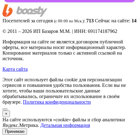
Посетителей за сегодня
:
713
Сейчас на сайте:
14
(c 00:00 по Мск.)
© 2011 – 2026 ИП Базаров М.М. | ИНН: 691174187962
Информация на сайте не является договором публичной
оферты, все материалы носят информационный характер.
Копирование материалов только с активной ссылкой на
источник.
Карта сайта
Этот сайт использует файлы cookie для персонализации
сервисов и повышения удобства пользования. Если вы не
хотите, чтобы ваши пользовательские данные
обрабатывались, ограничьте их использование в своём
браузере.
Политика конфиденциальности
×
На сайте используются «cookie» файлы и сбор аналитики
Яндекс.Метрика.
Детальная информация
Принимаю