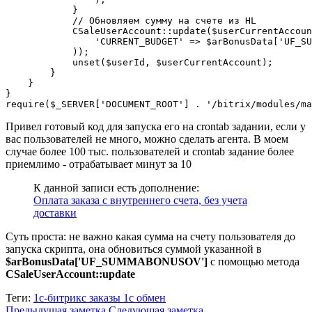
            }

            // Обновляем сумму на счете из HL

            CSaleUserAccount::update($userCurrentAccoun
                'CURRENT_BUDGET' => $arBonusData['UF_SU
            ));

            unset($userId, $userCurrentAccount);

        }

    }

}

require($_SERVER['DOCUMENT_ROOT'] . '/bitrix/modules/ma
Привел готовый код для запуска его на crontab задании, если у
вас пользователей не много, можно сделать агента. В моем
случае более 100 тыс. пользователей и crontab задание более
приемлимо - отрабатывает минут за 10
К данной записи есть дополнение:
Оплата заказа с внутреннего счета, без учета
доставки
Суть проста: не важно какая сумма на счету пользователя до
запуска скрипта, она обновиться суммой указанной в
$arBonusData['UF_SUMMABONUSOV']
с помощью метода
CSaleUserAccount::update
Теги:
1с-битрикс
заказы
1с
обмен
Предыдущая заметка
Следующая заметка