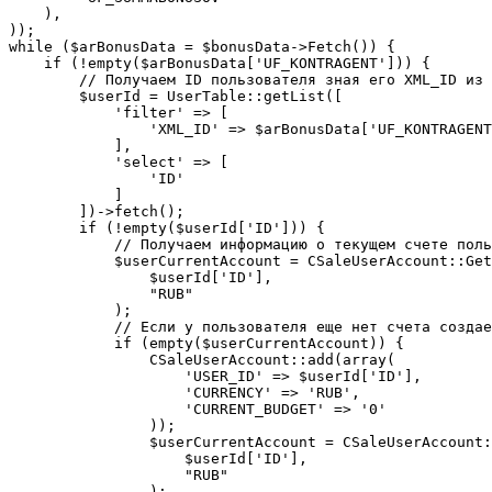
    ),

));

while ($arBonusData = $bonusData->Fetch()) {

    if (!empty($arBonusData['UF_KONTRAGENT'])) {

        // Получаем ID пользователя зная его XML_ID из 
        $userId = UserTable::getList([

            'filter' => [

                'XML_ID' => $arBonusData['UF_KONTRAGENT
            ],

            'select' => [

                'ID'

            ]

        ])->fetch();

        if (!empty($userId['ID'])) {

            // Получаем информацию о текущем счете поль
            $userCurrentAccount = CSaleUserAccount::Get
                $userId['ID'],

                "RUB"

            );

            // Если у пользователя еще нет счета создае
            if (empty($userCurrentAccount)) {

                CSaleUserAccount::add(array(

                    'USER_ID' => $userId['ID'],

                    'CURRENCY' => 'RUB',

                    'CURRENT_BUDGET' => '0'

                ));

                $userCurrentAccount = CSaleUserAccount:
                    $userId['ID'],

                    "RUB"

                );
