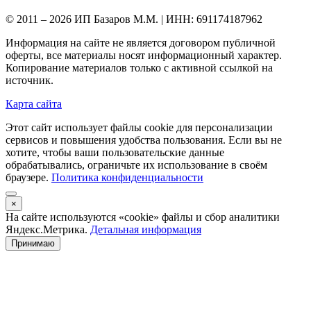
© 2011 – 2026 ИП Базаров М.М. | ИНН: 691174187962
Информация на сайте не является договором публичной
оферты, все материалы носят информационный характер.
Копирование материалов только с активной ссылкой на
источник.
Карта сайта
Этот сайт использует файлы cookie для персонализации
сервисов и повышения удобства пользования. Если вы не
хотите, чтобы ваши пользовательские данные
обрабатывались, ограничьте их использование в своём
браузере.
Политика конфиденциальности
×
На сайте используются «cookie» файлы и сбор аналитики
Яндекс.Метрика.
Детальная информация
Принимаю