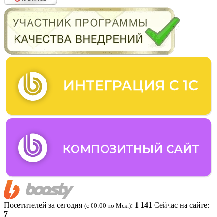
Посетителей за сегодня
:
1 141
Сейчас на сайте:
(c 00:00 по Мск.)
7