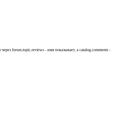
рез forum.topic.reviews - имя показывает, а catalog.comments -