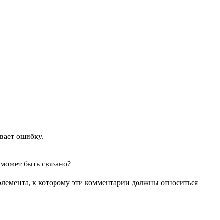
вает ошибку.
 может быть связано?
 элемента, к которому эти комментарии должны относиться