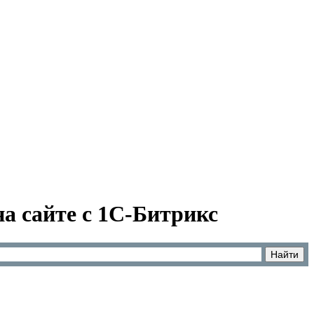
а сайте с 1С-Битрикс