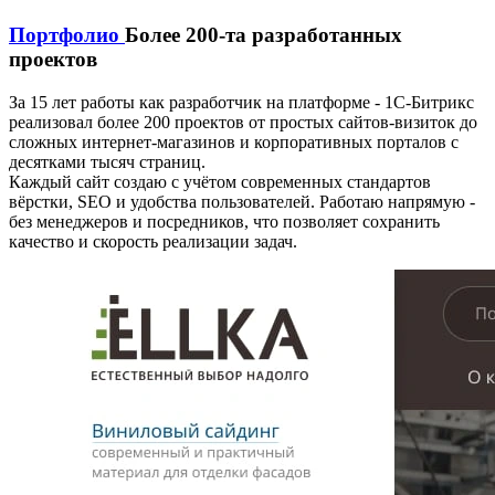
Портфолио
Более 200-та разработанных
проектов
За 15 лет работы как разработчик на платформе - 1С-Битрикс
реализовал более 200 проектов от простых сайтов-визиток до
сложных интернет-магазинов и корпоративных порталов с
десятками тысяч страниц.
Каждый сайт создаю с учётом современных стандартов
вёрстки, SEO и удобства пользователей. Работаю напрямую -
без менеджеров и посредников, что позволяет сохранить
качество и скорость реализации задач.