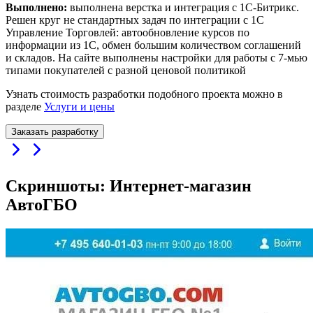
Выполнено:
выполнена верстка и интеграция с 1С-Битрикс.
Решен круг не стандартных задач по интеграции с 1С
Управление Торговлей: автообновление курсов по
информации из 1С, обмен большим количеством соглашений
и складов. На сайте выполнены настройки для работы с 7-мью
типами покупателей с разной ценовой политикой
Узнать стоимость разработки подобного проекта можно в
разделе
Услуги и цены
Заказать разработку
Скриншоты: Интернет-магазин
АвтоГБО