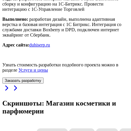
сборку и конфигурацию на 1С-Битрикс. Провести
интеграцию с 1С-Управление Торговлей
Выполнено:
разработан дизайн, выполнена адаптивная
верстка и базовая интеграция с 1С Битрикс. Интеграция со
службами доставки Boxberry и DPD, подключен интернет
эквайринг от Сбербанк.
Адрес сайта:
duhiserp.ru
Узнать стоимость разработки подобного проекта можно в
разделе
Услуги и цены
Заказать разработку
Скриншоты: Магазин косметики и
парфюмерии