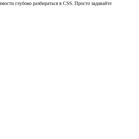
имости глубоко разбираться в CSS. Просто задавайте