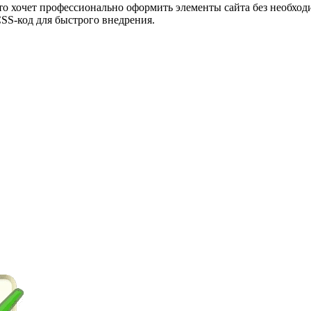
кто хочет профессионально оформить элементы сайта без необход
SS-код для быстрого внедрения.