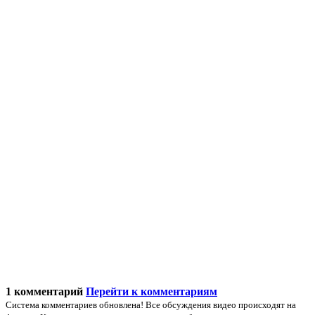
1 комментарий
Перейти к комментариям
Система комментариев обновлена! Все обсуждения видео происходят на