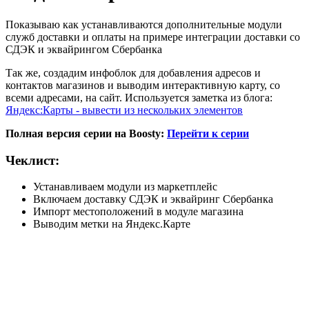
Показываю как устанавливаются дополнительные модули
служб доставки и оплаты на примере интеграции доставки со
СДЭК и эквайрингом Сбербанка
Так же, создадим инфоблок для добавления адресов и
контактов магазинов и выводим интерактивную карту, со
всеми адресами, на сайт. Используется заметка из блога:
Яндекс:Карты - вывести из нескольких элементов
Полная версия серии на Boosty:
Перейти к серии
Чеклист:
Устанавливаем модули из маркетплейс
Включаем доставку СДЭК и эквайринг Сбербанка
Импорт местоположений в модуле магазина
Выводим метки на Яндекс.Карте