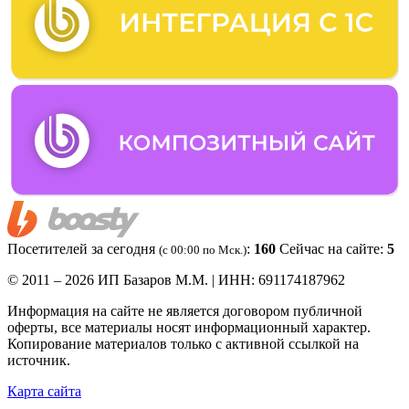
Посетителей за сегодня
:
160
Сейчас на сайте:
5
(c 00:00 по Мск.)
© 2011 – 2026 ИП Базаров М.М. | ИНН: 691174187962
Информация на сайте не является договором публичной
оферты, все материалы носят информационный характер.
Копирование материалов только с активной ссылкой на
источник.
Карта сайта