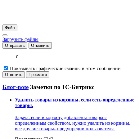
Файл
Загрузить файлы
Отправить
Отменить
Показывать графические смайлы в этом сообщении
Блог-note
Заметки по 1С-Битрикс
Удалить товары из корзины, если есть определенные
товары.
Задача: если в корзину добавлены товары с
определенным свойством, нужно удалить из корзины,
все другие товары- предупредив пользователя.