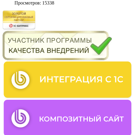
Просмотров: 15338