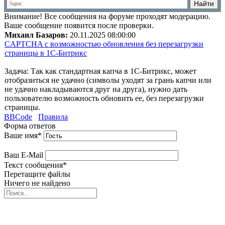
Внимание!
Все сообщения на форуме проходят модерацию.
Ваше сообщение появится после проверки.
Михаил Базаров:
20.11.2025 08:00:00
CAPTCHA с возможностью обновления без перезагрузки
страницы в 1C-Битрикс
Задача: Так как стандартная капча в 1С-Битрикс, может
отобразиться не удачно (символы уходят за грань капчи или
не удачно накладываются друг на друга), нужно дать
пользователю возможность обновить ее, без перезагрузки
страницы.
BBCode
Правила
Форма ответов
Ваше имя
*
Ваш E-Mail
Текст сообщения
*
Перетащите файлы
Ничего не найдено