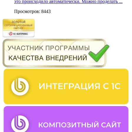
это происходило автоматически. Можно проделать ...
Просмотров: 8443