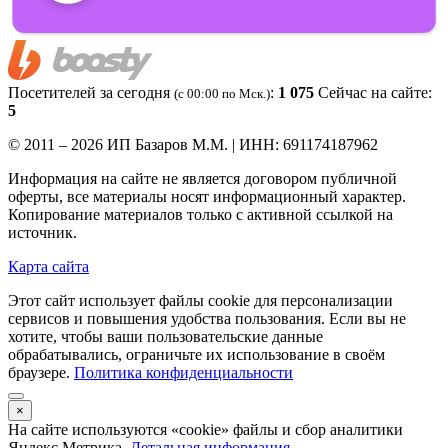
Посетителей за сегодня
:
1 075
Сейчас на сайте:
(c 00:00 по Мск.)
5
© 2011 – 2026 ИП Базаров М.М. | ИНН: 691174187962
Информация на сайте не является договором публичной
оферты, все материалы носят информационный характер.
Копирование материалов только с активной ссылкой на
источник.
Карта сайта
Этот сайт использует файлы cookie для персонализации
сервисов и повышения удобства пользования. Если вы не
хотите, чтобы ваши пользовательские данные
обрабатывались, ограничьте их использование в своём
браузере.
Политика конфиденциальности
×
На сайте используются «cookie» файлы и сбор аналитики
Яндекс.Метрика.
Детальная информация