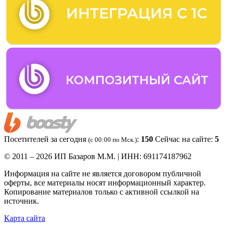
Посетителей за сегодня
:
150
Сейчас на сайте:
5
(c 00:00 по Мск.)
© 2011 – 2026 ИП Базаров М.М. | ИНН: 691174187962
Информация на сайте не является договором публичной
оферты, все материалы носят информационный характер.
Копирование материалов только с активной ссылкой на
источник.
Карта сайта