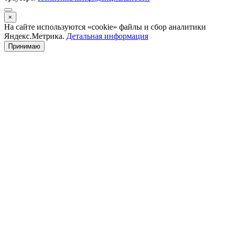
×
На сайте используются «cookie» файлы и сбор аналитики
Яндекс.Метрика.
Детальная информация
Принимаю