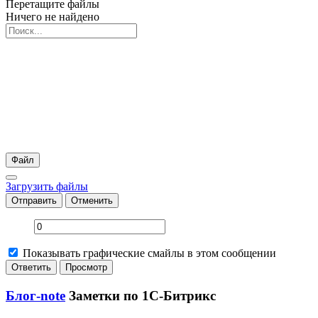
Перетащите файлы
Ничего не найдено
Файл
Загрузить файлы
Отправить
Отменить
Показывать графические смайлы в этом сообщении
Блог-note
Заметки по 1С-Битрикс