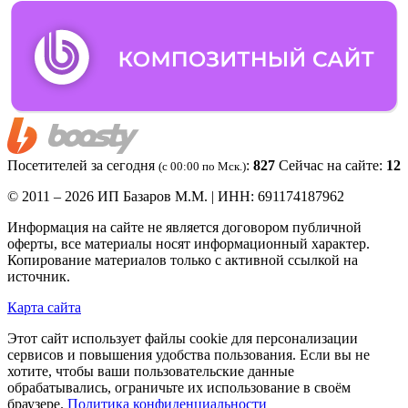
Посетителей за сегодня
:
827
Сейчас на сайте:
12
(c 00:00 по Мск.)
© 2011 – 2026 ИП Базаров М.М. | ИНН: 691174187962
Информация на сайте не является договором публичной
оферты, все материалы носят информационный характер.
Копирование материалов только с активной ссылкой на
источник.
Карта сайта
Этот сайт использует файлы cookie для персонализации
сервисов и повышения удобства пользования. Если вы не
хотите, чтобы ваши пользовательские данные
обрабатывались, ограничьте их использование в своём
браузере.
Политика конфиденциальности