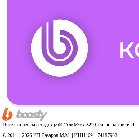
Посетителей за сегодня
:
329
Сейчас на сайте:
9
(c 00:00 по Мск.)
© 2011 – 2026 ИП Базаров М.М. | ИНН: 691174187962