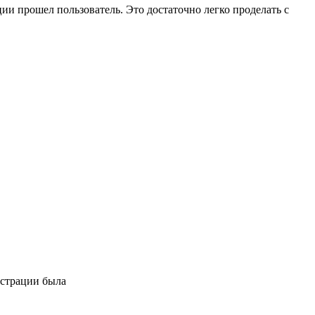
ции прошел пользователь. Это достаточно легко проделать с
гистрации была