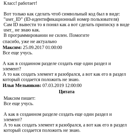
Класс! работает!
Вот только как сделать чтоб символьный код был в виде:
"user_ID" (ID-идентификационный номер пользователя)
Сам ID вывести то я понял как а вот сделать приписку в виде
user_ не знаю как.
В программировании не силен. Помогите
спасибо, уже не актуально
Максим:
25.09.2017 01:00:00
Все еще учусь.
А как в созданном разделе создать еще один раздел и
элемент?
А то как создать элемент я разобрался, а вот как его в раздел
который создается положить не знаю.
Илья Мельников:
07.03.2019 12:00:00
Цитата
Максим пишет:
Все еще учусь.
А как в созданном разделе создать еще один раздел и
элемент?
А то как создать элемент я разобрался, а вот как его в раздел
который создается положить не знаю.