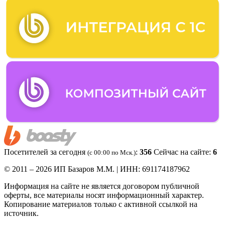
Посетителей за сегодня
:
356
Сейчас на сайте:
6
(c 00:00 по Мск.)
© 2011 – 2026 ИП Базаров М.М. | ИНН: 691174187962
Информация на сайте не является договором публичной
оферты, все материалы носят информационный характер.
Копирование материалов только с активной ссылкой на
источник.