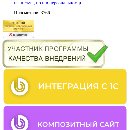
из письма, но и в персональном р...
Просмотров: 3766