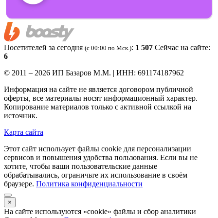
Посетителей за сегодня
:
1 507
Сейчас на сайте:
(c 00:00 по Мск.)
6
© 2011 – 2026 ИП Базаров М.М. | ИНН: 691174187962
Информация на сайте не является договором публичной
оферты, все материалы носят информационный характер.
Копирование материалов только с активной ссылкой на
источник.
Карта сайта
Этот сайт использует файлы cookie для персонализации
сервисов и повышения удобства пользования. Если вы не
хотите, чтобы ваши пользовательские данные
обрабатывались, ограничьте их использование в своём
браузере.
Политика конфиденциальности
×
На сайте используются «cookie» файлы и сбор аналитики