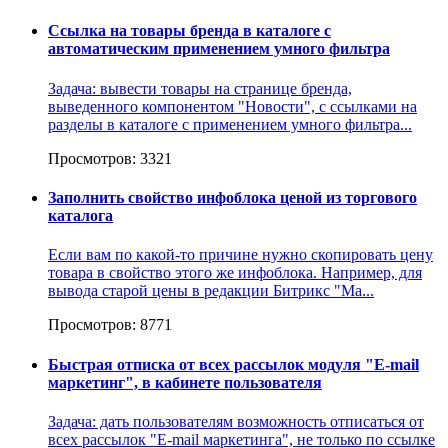
Ссылка на товары бренда в каталоге с
автоматическим применением умного фильтра
Задача: вывести товары на странице бренда,
выведенного компонентом "Новости", с ссылками на
разделы в каталоге с применением умного фильтра...
Просмотров: 3321
Заполнить свойство инфоблока ценой из торгового
каталога
Если вам по какой-то причине нужно скопировать цену
товара в свойство этого же инфоблока. Например, для
вывода старой цены в редакции Битрикс "Ма...
Просмотров: 8771
Быстрая отписка от всех рассылок модуля "E-mail
маркетинг", в кабинете пользователя
Задача: дать пользователям возможность отписаться от
всех рассылок "E-mail маркетинга", не только по ссылке