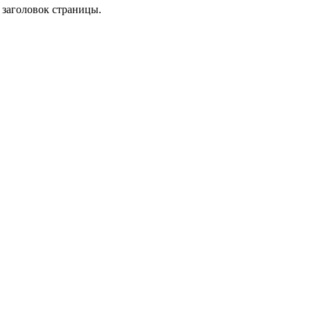
и заголовок страницы.