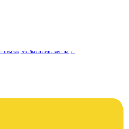
этом так, что бы он отправлял на р...