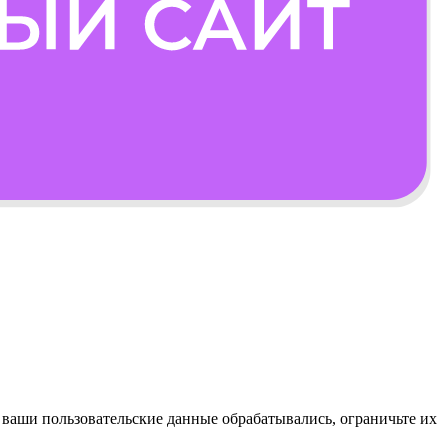
ы ваши пользовательские данные обрабатывались, ограничьте их