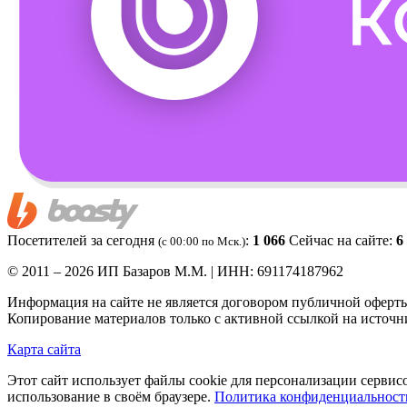
Посетителей за сегодня
:
1 066
Сейчас на сайте:
6
(c 00:00 по Мск.)
© 2011 – 2026 ИП Базаров М.М. | ИНН: 691174187962
Информация на сайте не является договором публичной оферт
Копирование материалов только с активной ссылкой на источн
Карта сайта
Этот сайт использует файлы cookie для персонализации сервис
использование в своём браузере.
Политика конфиденциальност