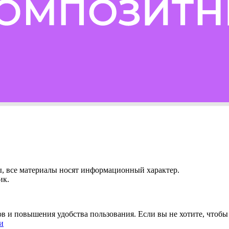
ы, все материалы носят информационный характер.
ик.
ов и повышения удобства пользования. Если вы не хотите, чтоб
и