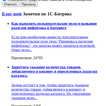
Блог-note
Заметки по 1С-Битрикс
Как выводить пользовательские поля и названия
разделов инфоблока в Битриксе
Если вам необходимо вывести дополнительное
пользовательское поле типа "Привязка к разделам
инфоблока", эта записка может оказаться полезной.
Опыт испо...
Просмотров: 24795
Запретить указание количества товаров,
добавляемого в корзину, в определенных разделах
каталога.
Задача состоит в том, чтобы запретить указание
количества товара, добавляемого в корзину, в
определенных разделах каталога. По умолчанию
указание коли...
Просмотров: 2458