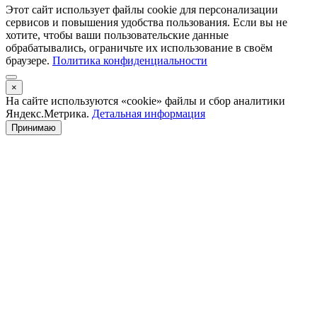
Этот сайт использует файлы cookie для персонализации
сервисов и повышения удобства пользования. Если вы не
хотите, чтобы ваши пользовательские данные
обрабатывались, ограничьте их использование в своём
браузере.
Политика конфиденциальности
×
На сайте используются «cookie» файлы и сбор аналитики
Яндекс.Метрика.
Детальная информация
Принимаю