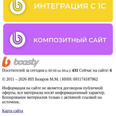
Посетителей за сегодня
:
431
Сейчас на сайте:
6
(c 00:00 по Мск.)
© 2011 – 2026 ИП Базаров М.М. | ИНН: 691174187962
Информация на сайте не является договором публичной
оферты, все материалы носят информационный характер.
Копирование материалов только с активной ссылкой на
источник.
Карта сайта