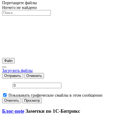
Перетащите файлы
Ничего не найдено
Файл
Загрузить файлы
Отправить
Отменить
Показывать графические смайлы в этом сообщении
Блог-note
Заметки по 1С-Битрикс