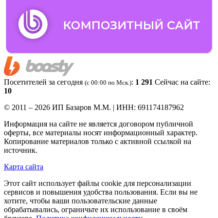
Посетителей за сегодня
:
1 291
Сейчас на сайте:
(c 00:00 по Мск.)
10
© 2011 – 2026 ИП Базаров М.М. | ИНН: 691174187962
Информация на сайте не является договором публичной
оферты, все материалы носят информационный характер.
Копирование материалов только с активной ссылкой на
источник.
Карта сайта
Этот сайт использует файлы cookie для персонализации
сервисов и повышения удобства пользования. Если вы не
хотите, чтобы ваши пользовательские данные
обрабатывались, ограничьте их использование в своём