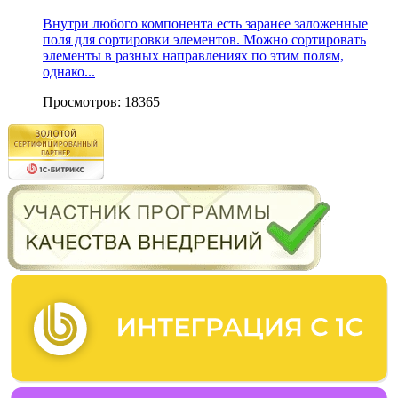
Внутри любого компонента есть заранее заложенные
поля для сортировки элементов. Можно сортировать
элементы в разных направлениях по этим полям,
однако...
Просмотров: 18365